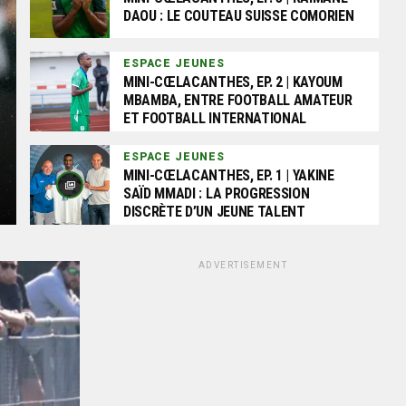
DAOU : LE COUTEAU SUISSE COMORIEN
ESPACE JEUNES
MINI-CŒLACANTHES, EP. 2 | KAYOUM
MBAMBA, ENTRE FOOTBALL AMATEUR
ET FOOTBALL INTERNATIONAL
ESPACE JEUNES
MINI-CŒLACANTHES, EP. 1 | YAKINE
SAÏD MMADI : LA PROGRESSION
DISCRÈTE D’UN JEUNE TALENT
ADVERTISEMENT