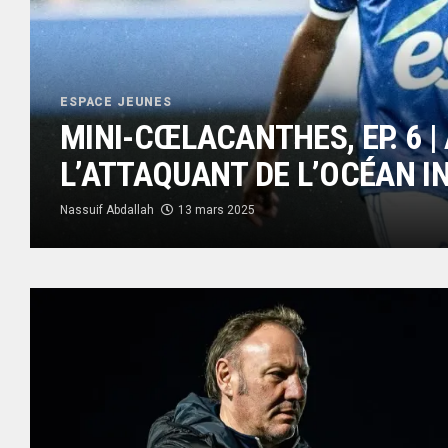
ESPACE JEUNES
MINI-CŒLACANTHES, EP. 6 
L’ATTAQUANT DE L’OCÉAN I
Nassuif Abdallah
13 mars 2025