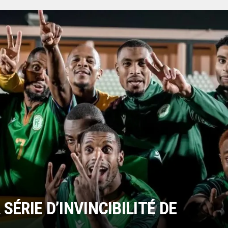
ÉRIE D’INVINCIBILITÉ DE