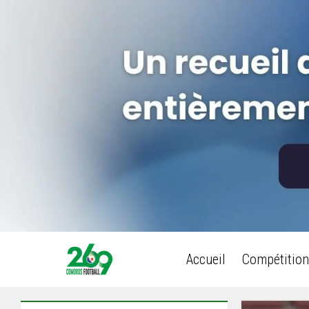
Accueil
Compétition