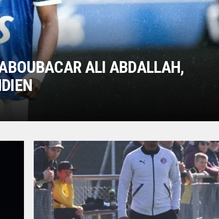
| ABOUBACAR ALI ABDALLAH,
NDIEN