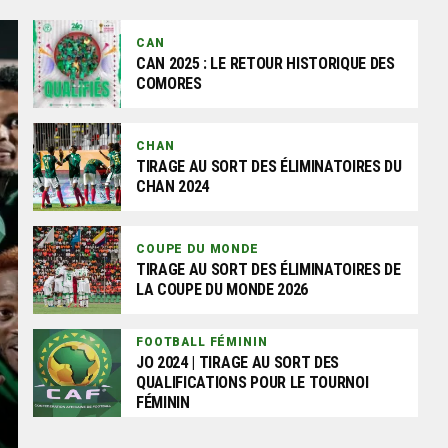
CAN
CAN 2025 : LE RETOUR HISTORIQUE DES
COMORES
CHAN
TIRAGE AU SORT DES ÉLIMINATOIRES DU
CHAN 2024
COUPE DU MONDE
TIRAGE AU SORT DES ÉLIMINATOIRES DE
LA COUPE DU MONDE 2026
FOOTBALL FÉMININ
JO 2024 | TIRAGE AU SORT DES
QUALIFICATIONS POUR LE TOURNOI
FÉMININ