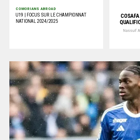
COMORIANS ABROAD
U19 | FOCUS SUR LE CHAMPIONNAT
COSAFA 
NATIONAL 2024/2025
QUALIFI
Nassuif A