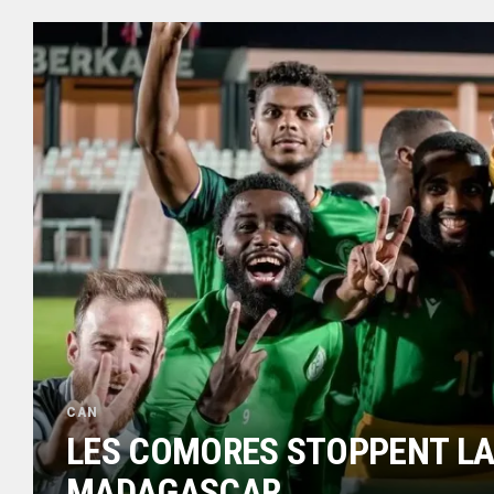
CAN
LES COMORES STOPPENT LA S
MADAGASCAR