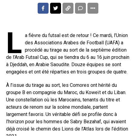
L
a fièvre du futsal est de retour ! Ce mardi, l’Union
des Associations Arabes de Football (UAFA) a
procédé au tirage au sort de la septième édition
de l’Arab Futsal Cup, qui se tiendra du 6 au 16 juin prochain
à Djeddah, en Arabie Saoudite. Douze équipes se sont
engagées et ont été réparties en trois groupes de quatre.
À l’issue du tirage au sort, les Comores ont hérité du
groupe B en compagnie du Maroc, du Koweït et du Liban.
Une constellation où les Marocains, tenants du titre et
acteurs de renom sur la scène mondiale, partent
largement favoris. Un véritable défi se profile donc à
l’horizon pour les hommes de Sabry Bezahaf, qui avaient
déjà croisé le chemin des Lions de l’Atlas lors de l’édition