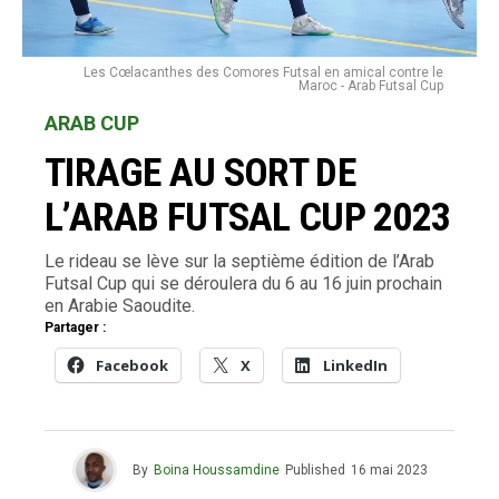
Les Cœlacanthes des Comores Futsal en amical contre le
Maroc - Arab Futsal Cup
ARAB CUP
TIRAGE AU SORT DE
L’ARAB FUTSAL CUP 2023
Le rideau se lève sur la septième édition de l’Arab
Futsal Cup qui se déroulera du 6 au 16 juin prochain
en Arabie Saoudite.
Partager :
Facebook
X
LinkedIn
By
Boina Houssamdine
Published
16 mai 2023