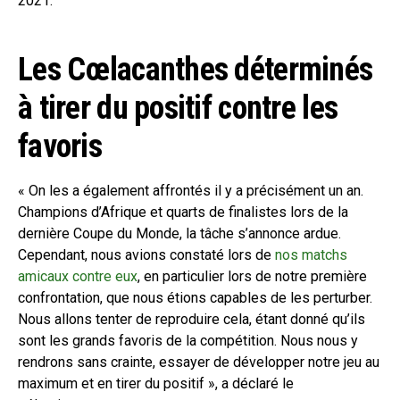
2021.
Les Cœlacanthes déterminés
à tirer du positif contre les
favoris
« On les a également affrontés il y a précisément un an.
Champions d’Afrique et quarts de finalistes lors de la
dernière Coupe du Monde, la tâche s’annonce ardue.
Cependant, nous avions constaté lors de
nos matchs
amicaux contre eux
, en particulier lors de notre première
confrontation, que nous étions capables de les perturber.
Nous allons tenter de reproduire cela, étant donné qu’ils
sont les grands favoris de la compétition. Nous nous y
rendrons sans crainte, essayer de développer notre jeu au
maximum et en tirer du positif », a déclaré le