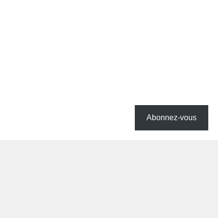
Abonnez-vous