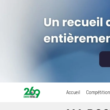
Accueil
Compétition