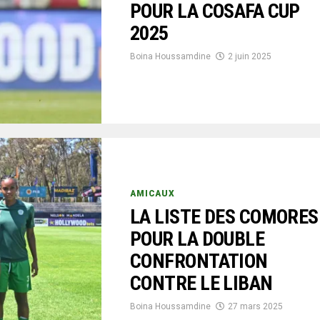
POUR LA COSAFA CUP
2025
Boina Houssamdine
2 juin 2025
AMICAUX
LA LISTE DES COMORES
POUR LA DOUBLE
CONFRONTATION
CONTRE LE LIBAN
Boina Houssamdine
27 mars 2025