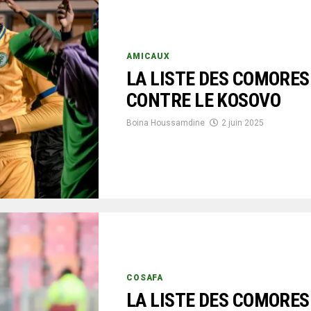
AMICAUX
LA LISTE DES COMORES
CONTRE LE KOSOVO
Boina Houssamdine
2 juin 2025
COSAFA
LA LISTE DES COMORES