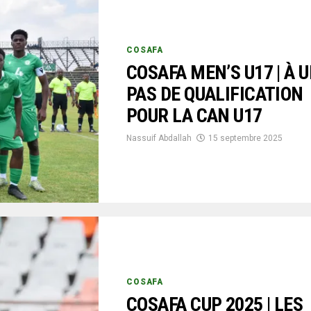
COSAFA
COSAFA MEN’S U17 | À 
PAS DE QUALIFICATION
POUR LA CAN U17
Nassuif Abdallah
15 septembre 2025
COSAFA
COSAFA CUP 2025 | LES