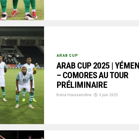
ARAB CUP
ARAB CUP 2025 | YÉME
– COMORES AU TOUR
PRÉLIMINAIRE
Boina Houssamdine
3 juin 2025