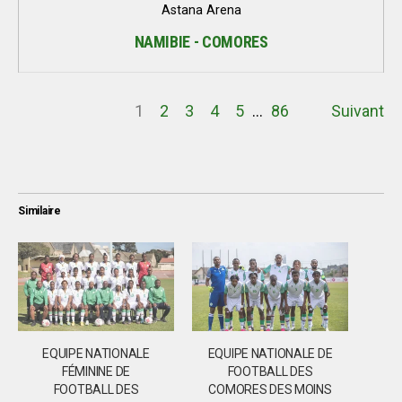
Astana Arena
NAMIBIE - COMORES
1
2
3
4
5
…
86
Suivant
Similaire
EQUIPE NATIONALE
EQUIPE NATIONALE DE
FÉMININE DE
FOOTBALL DES
FOOTBALL DES
COMORES DES MOINS