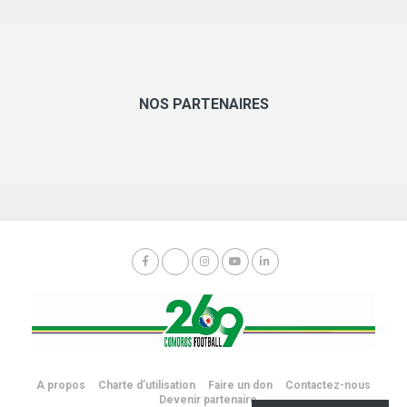
NOS PARTENAIRES
A propos
Charte d’utilisation
Faire un don
Contactez-nous
Devenir partenaire