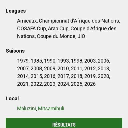
Leagues
Amicaux, Championnat d'Afrique des Nations,
COSAFA Cup, Arab Cup, Coupe d'Afrique des
Nations, Coupe du Monde, JIOI
Saisons
1979, 1985, 1990, 1993, 1998, 2003, 2006,
2007, 2008, 2009, 2010, 2011, 2012, 2013,
2014, 2015, 2016, 2017, 2018, 2019, 2020,
2021, 2022, 2023, 2024, 2025, 2026
Local
Maluzini
,
Mitsamihuli
RÉSULTATS