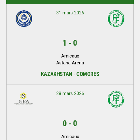
31 mars 2026
1
-
0
Amicaux
Astana Arena
KAZAKHSTAN - COMORES
28 mars 2026
0
-
0
Amicaux