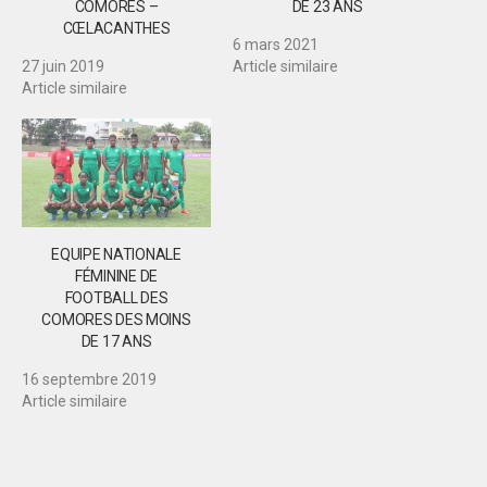
COMORES –
DE 23 ANS
CŒLACANTHES
6 mars 2021
27 juin 2019
Article similaire
Article similaire
EQUIPE NATIONALE
FÉMININE DE
FOOTBALL DES
COMORES DES MOINS
DE 17 ANS
16 septembre 2019
Article similaire