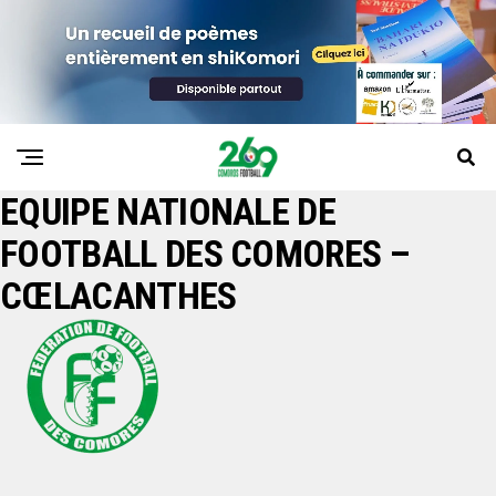
EQUIPE NATIONALE DE
FOOTBALL DES COMORES –
CŒLACANTHES