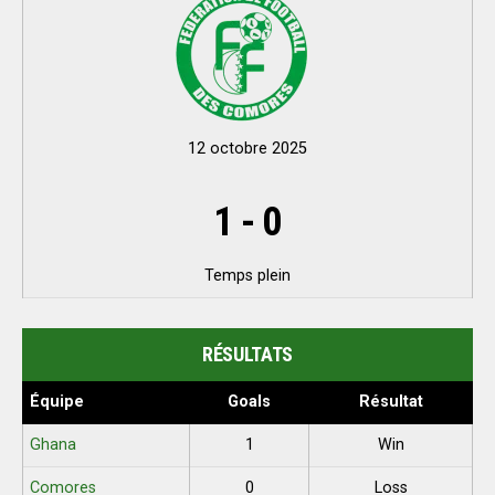
12 octobre 2025
1
-
0
Temps plein
RÉSULTATS
Équipe
Goals
Résultat
Ghana
1
Win
Comores
0
Loss