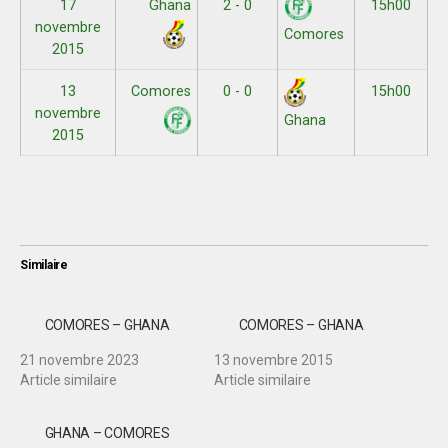
17
Ghana
2 - 0
15h00
novembre
Comores
2015
13
Comores
0 - 0
15h00
novembre
Ghana
2015
Similaire
COMORES – GHANA
COMORES – GHANA
21 novembre 2023
13 novembre 2015
Article similaire
Article similaire
GHANA – COMORES