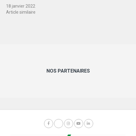
18 janvier 2022
Article similaire
NOS PARTENAIRES