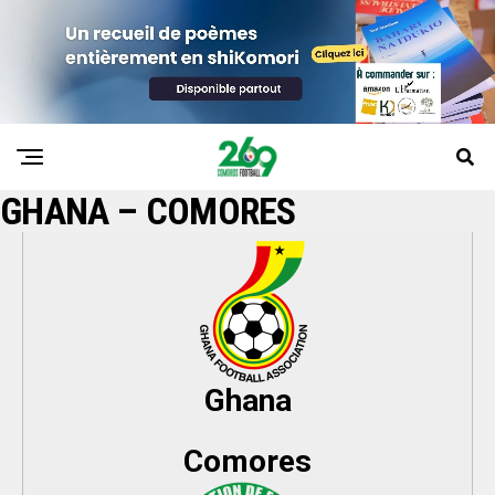
GHANA – COMORES
Ghana
Comores