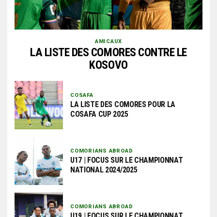
AMICAUX
LA LISTE DES COMORES CONTRE LE
KOSOVO
COSAFA
LA LISTE DES COMORES POUR LA
COSAFA CUP 2025
COMORIANS ABROAD
U17 | FOCUS SUR LE CHAMPIONNAT
NATIONAL 2024/2025
COMORIANS ABROAD
U19 | FOCUS SUR LE CHAMPIONNAT