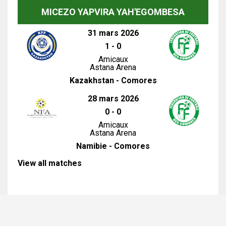
MICEZO YAPVIRA YAH'EGOMBESA
31 mars 2026
1
-
0
Amicaux
Astana Arena
Kazakhstan - Comores
28 mars 2026
0
-
0
Amicaux
Astana Arena
Namibie - Comores
View all matches