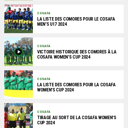
COSAFA
LA LISTE DES COMORES POUR LE COSAFA
MEN’S U17 2024
COSAFA
VICTOIRE HISTORIQUE DES COMORES À LA
COSAFA WOMEN’S CUP 2024
COSAFA
LA LISTE DES COMORES POUR LA COSAFA
WOMEN’S CUP 2024
COSAFA
TIRAGE AU SORT DE LA COSAFA WOMEN’S
CUP 2024