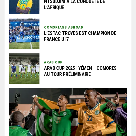
NTSUDJINI À LA CONQUÊTE DE
L’AFRIQUE
COMORIANS ABROAD
L’ESTAC TROYES EST CHAMPION DE
FRANCE U17
ARAB CUP
ARAB CUP 2025 | YÉMEN – COMORES
AU TOUR PRÉLIMINAIRE