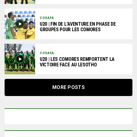
COSAFA
U20 | FIN DE L’AVENTURE EN PHASE DE
GROUPES POUR LES COMORES
COSAFA
U20 | LES COMORES REMPORTENT LA
VICTOIRE FACE AU LESOTHO
MORE POSTS