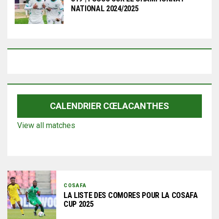
NATIONAL 2024/2025
CALENDRIER CŒLACANTHES
View all matches
COSAFA
LA LISTE DES COMORES POUR LA COSAFA
CUP 2025