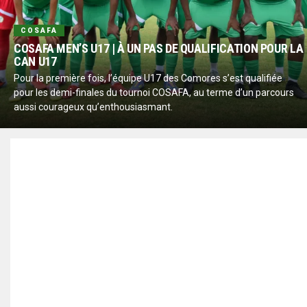
COSAFA
COSAFA MEN’S U17 | À UN PAS DE QUALIFICATION POUR LA
CAN U17
Pour la première fois, l’équipe U17 des Comores s’est qualifiée
pour les demi-finales du tournoi COSAFA, au terme d’un parcours
aussi courageux qu’enthousiasmant.