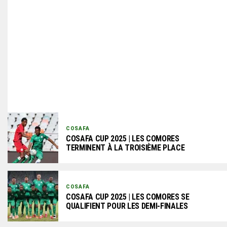
COSAFA
COSAFA CUP 2025 | LES COMORES
TERMINENT À LA TROISIÈME PLACE
COSAFA
COSAFA CUP 2025 | LES COMORES SE
QUALIFIENT POUR LES DEMI-FINALES