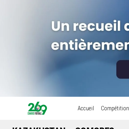
Accueil
Compétition