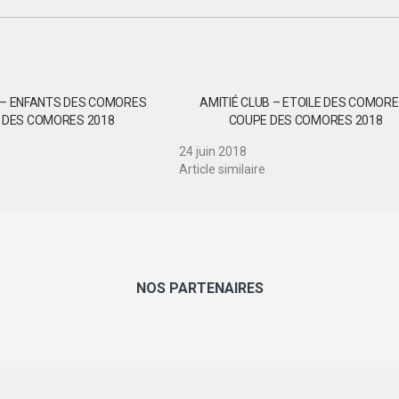
 – ENFANTS DES COMORES
AMITIÉ CLUB – ETOILE DES COMORES
E DES COMORES 2018
COUPE DES COMORES 2018
24 juin 2018
Article similaire
NOS PARTENAIRES