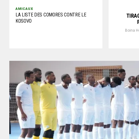
AMICAUX
LA LISTE DES COMORES CONTRE LE
TIRA
KOSOVO
Boina 