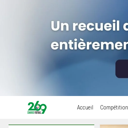
Accueil
Compétition