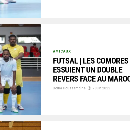
AMICAUX
FUTSAL | LES COMORES
ESSUIENT UN DOUBLE
REVERS FACE AU MARO
Boina Houssamdine
7 juin 2022