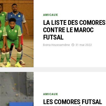
AMICAUX
LA LISTE DES COMORES
CONTRE LE MAROC
FUTSAL
Boina Houssamdine
31 mai 2022
AMICAUX
LES COMORES FUTSAL