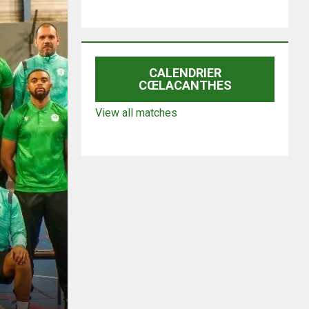
CALENDRIER
CŒLACANTHES
View all matches