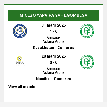
MICEZO YAPVIRA YAH'EGOMBESA
31 mars 2026
1
-
0
Amicaux
Astana Arena
Kazakhstan - Comores
28 mars 2026
0
-
0
Amicaux
Astana Arena
Namibie - Comores
View all matches