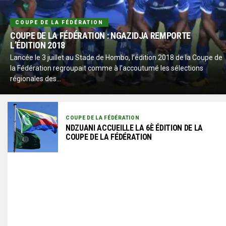
COUPE DE LA FÉDÉRATION
COUPE DE LA FÉDÉRATION : NGAZIDJA REMPORTE
L’ÉDITION 2018
Lancée le 3 juillet au Stade de Hombo, l’édition 2018 de la Coupe de
la Fédération regroupait comme à l’accoutumé les sélections
régionales des...
COUPE DE LA FÉDÉRATION
NDZUANI ACCUEILLE LA 6È ÉDITION DE LA
COUPE DE LA FÉDÉRATION