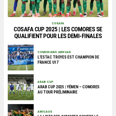
COSAFA
COSAFA CUP 2025 | LES COMORES SE
QUALIFIENT POUR LES DEMI-FINALES
COMORIANS ABROAD
L’ESTAC TROYES EST CHAMPION DE
FRANCE U17
ARAB CUP
ARAB CUP 2025 | YÉMEN – COMORES
AU TOUR PRÉLIMINAIRE
AMICAUX