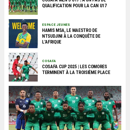
QUALIFICATION POUR LA CAN U17
ESPACE JEUNES
HAMIS MSA, LE MAESTRO DE
NTSUDJINI À LA CONQUÊTE DE
L’AFRIQUE
COSAFA
COSAFA CUP 2025 | LES COMORES
TERMINENT À LA TROISIÈME PLACE