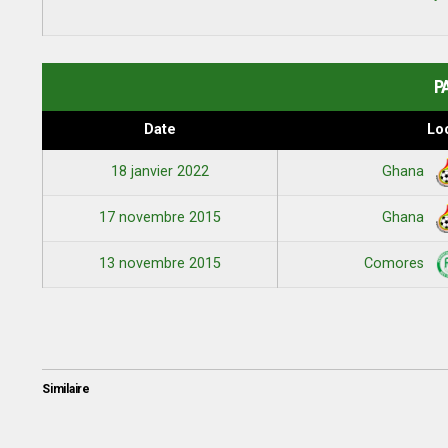
P
Date
Lo
18 janvier 2022
Ghana
17 novembre 2015
Ghana
13 novembre 2015
Comores
Similaire