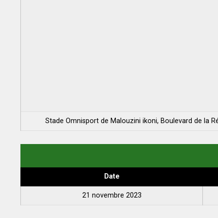
Stade Omnisport de Malouzini ikoni, Boulevard de la 
Date
21 novembre 2023