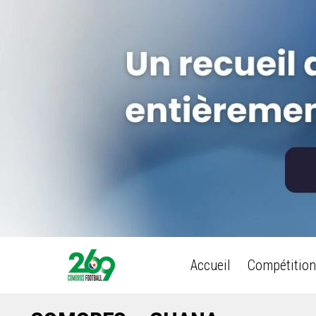
Accueil
Compétition