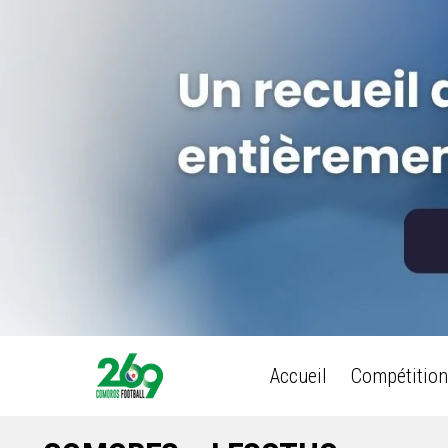
Accueil
Compétition