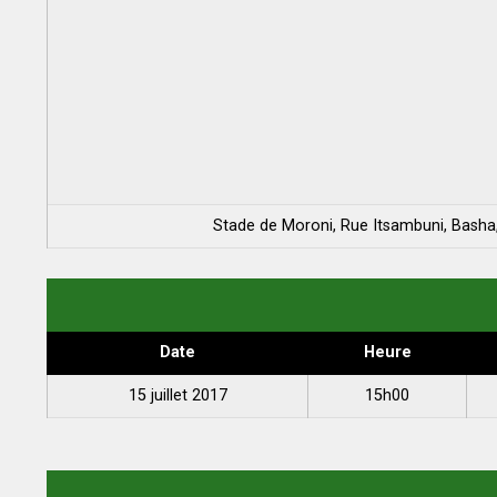
Stade de Moroni, Rue Itsambuni, Bash
Date
Heure
15 juillet 2017
15h00