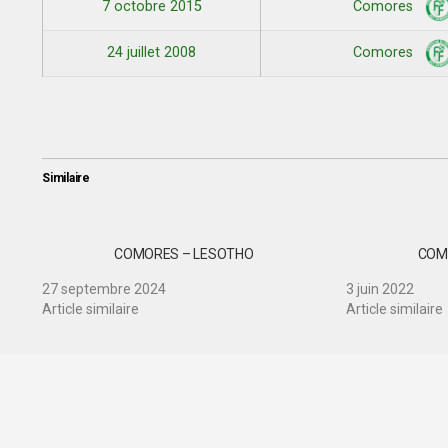
7 octobre 2015
Comores
24 juillet 2008
Comores
Similaire
COMORES – LESOTHO
COM
27 septembre 2024
3 juin 2022
Article similaire
Article similaire