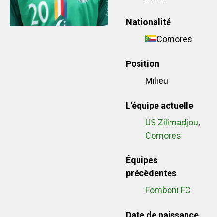
Nationalité
Comores
Position
Milieu
L'équipe actuelle
US Zilimadjou
,
Comores
Équipes
précèdentes
Fomboni FC
Date de naissance