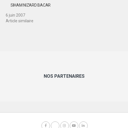
SIHAM NIZARD BACAR
6 juin 2007
Article similaire
NOS PARTENAIRES