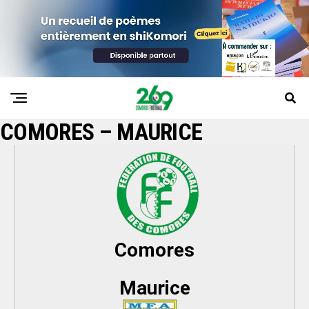
COMORES – MAURICE
Comores
Maurice