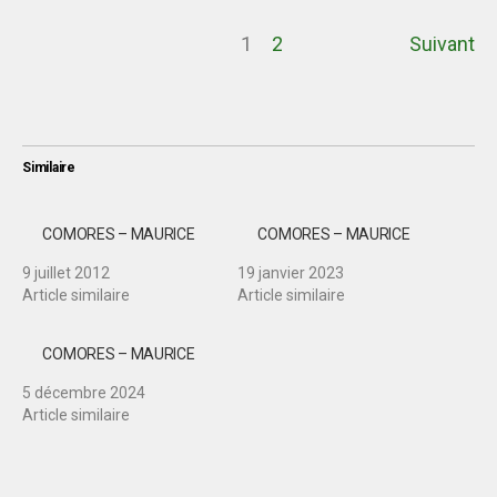
1
2
Suivant
Similaire
COMORES – MAURICE
COMORES – MAURICE
9 juillet 2012
19 janvier 2023
Article similaire
Article similaire
COMORES – MAURICE
5 décembre 2024
Article similaire