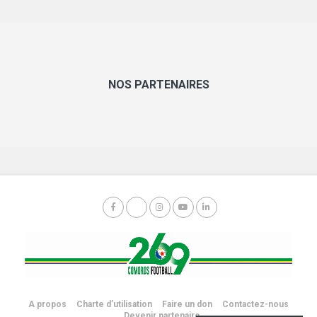
NOS PARTENAIRES
A propos
Charte d’utilisation
Faire un don
Contactez-nous
Devenir partenaire