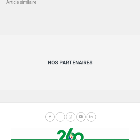
Article similaire
NOS PARTENAIRES