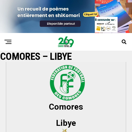
COMORES – LIBYE
Comores
Libye