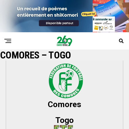
COMORES – TOGO
Comores
Togo