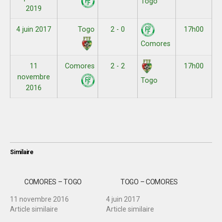
Togo
2019
4 juin 2017
Togo
2 - 0
17h00
Comores
11
Comores
2 - 2
17h00
novembre
Togo
2016
Similaire
COMORES – TOGO
TOGO – COMORES
11 novembre 2016
4 juin 2017
Article similaire
Article similaire