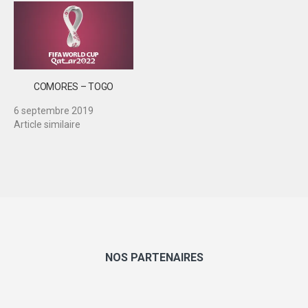
COMORES – TOGO
6 septembre 2019
Article similaire
NOS PARTENAIRES