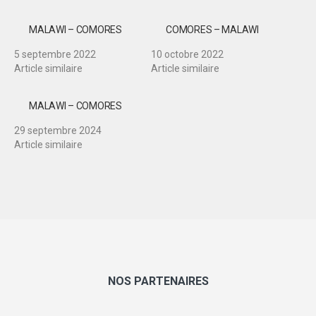
MALAWI – COMORES
COMORES – MALAWI
5 septembre 2022
10 octobre 2022
Article similaire
Article similaire
MALAWI – COMORES
29 septembre 2024
Article similaire
NOS PARTENAIRES