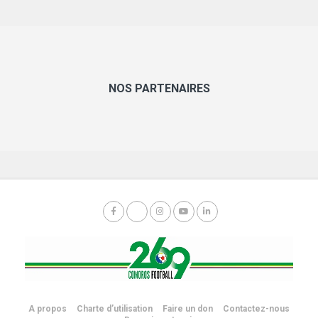
NOS PARTENAIRES
A propos
Charte d’utilisation
Faire un don
Contactez-nous