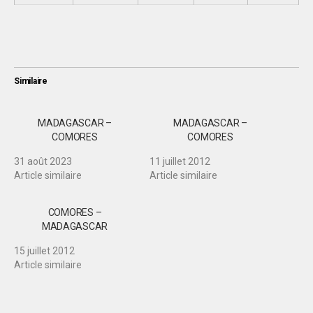
Similaire
MADAGASCAR –
MADAGASCAR –
COMORES
COMORES
31 août 2023
11 juillet 2012
Article similaire
Article similaire
COMORES –
MADAGASCAR
15 juillet 2012
Article similaire