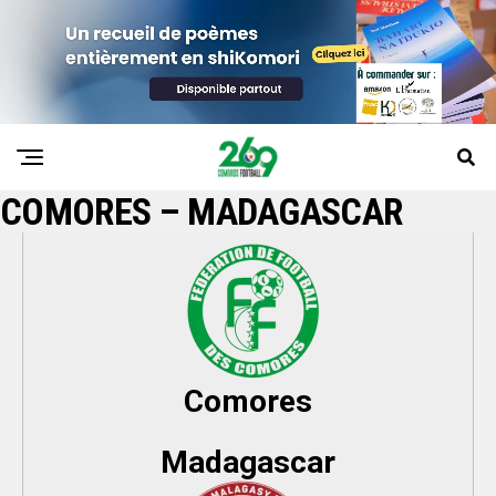
COMORES – MADAGASCAR
Comores
Madagascar