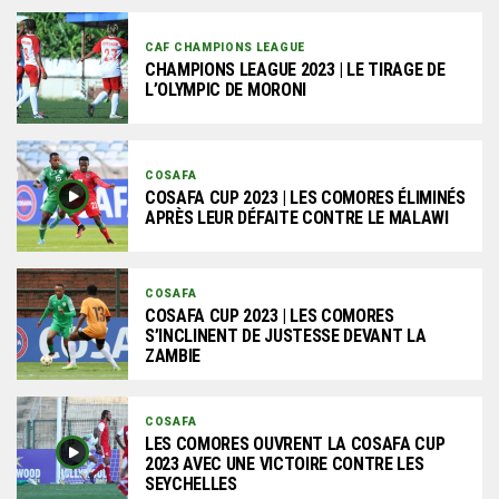
CAF CHAMPIONS LEAGUE
CHAMPIONS LEAGUE 2023 | LE TIRAGE DE
L’OLYMPIC DE MORONI
COSAFA
COSAFA CUP 2023 | LES COMORES ÉLIMINÉS
APRÈS LEUR DÉFAITE CONTRE LE MALAWI
COSAFA
COSAFA CUP 2023 | LES COMORES
S’INCLINENT DE JUSTESSE DEVANT LA
ZAMBIE
COSAFA
LES COMORES OUVRENT LA COSAFA CUP
2023 AVEC UNE VICTOIRE CONTRE LES
SEYCHELLES