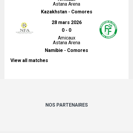
Astana Arena
Kazakhstan - Comores
28 mars 2026
0
-
0
Amicaux
Astana Arena
Namibie - Comores
View all matches
NOS PARTENAIRES