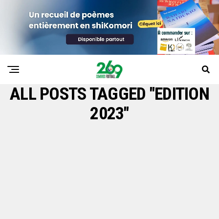
ALL POSTS TAGGED "EDITION
2023"