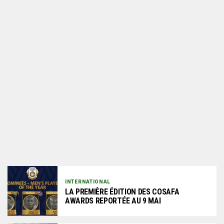
INTERNATIONAL
LA PREMIÈRE ÉDITION DES COSAFA
AWARDS REPORTÉE AU 9 MAI