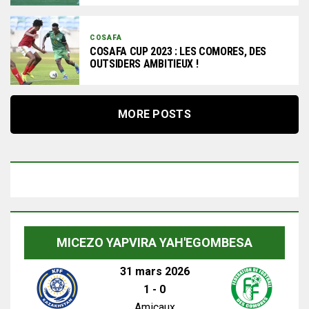
COSAFA
COSAFA CUP 2023 : LES COMORES, DES
OUTSIDERS AMBITIEUX !
MORE POSTS
MICEZO YAPVIRA YAH'EGOMBESA
31 mars 2026
1
-
0
Amicaux