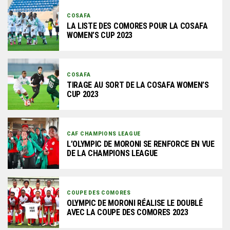
COSAFA
LA LISTE DES COMORES POUR LA COSAFA
WOMEN’S CUP 2023
COSAFA
TIRAGE AU SORT DE LA COSAFA WOMEN’S
CUP 2023
CAF CHAMPIONS LEAGUE
L’OLYMPIC DE MORONI SE RENFORCE EN VUE
DE LA CHAMPIONS LEAGUE
COUPE DES COMORES
OLYMPIC DE MORONI RÉALISE LE DOUBLÉ
AVEC LA COUPE DES COMORES 2023