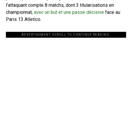
l’attaquant compte 8 matchs, dont 3 titularisations en
championnat,
avec un but et une passe décisive
face au
Paris 13 Atletico.
ADVERTISEMENT. SCROLL TO CONTINUE READING.