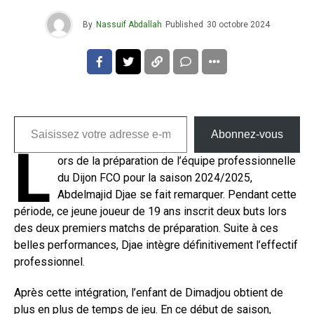
By
Nassuif Abdallah
Published
30 octobre 2024
Saisissez votre adresse e-mail…
Abonnez-vous
L
ors de la préparation de l’équipe professionnelle
du Dijon FCO pour la saison 2024/2025,
Abdelmajid Djae se fait remarquer. Pendant cette
période, ce jeune joueur de 19 ans inscrit deux buts lors
des deux premiers matchs de préparation. Suite à ces
belles performances, Djae intègre définitivement l’effectif
professionnel.
Après cette intégration, l’enfant de Dimadjou obtient de
plus en plus de temps de jeu. En ce début de saison,