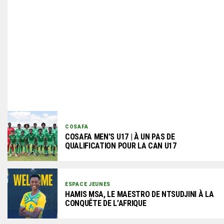
COSAFA
COSAFA MEN’S U17 | À UN PAS DE
QUALIFICATION POUR LA CAN U17
ESPACE JEUNES
HAMIS MSA, LE MAESTRO DE NTSUDJINI À LA
CONQUÊTE DE L’AFRIQUE