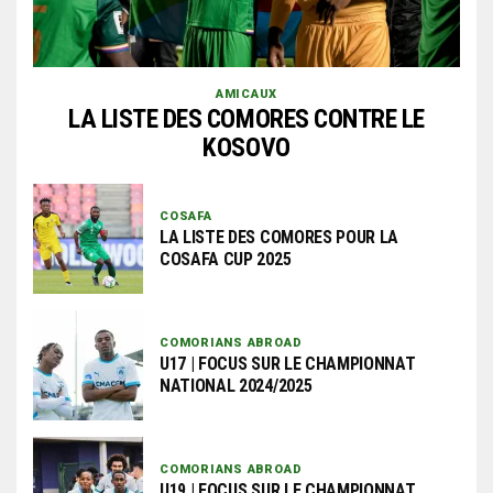
AMICAUX
LA LISTE DES COMORES CONTRE LE
KOSOVO
COSAFA
LA LISTE DES COMORES POUR LA
COSAFA CUP 2025
COMORIANS ABROAD
U17 | FOCUS SUR LE CHAMPIONNAT
NATIONAL 2024/2025
COMORIANS ABROAD
U19 | FOCUS SUR LE CHAMPIONNAT