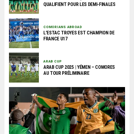
QUALIFIENT POUR LES DEMI-FINALES
COMORIANS ABROAD
L’ESTAC TROYES EST CHAMPION DE
FRANCE U17
ARAB CUP
ARAB CUP 2025 | YÉMEN – COMORES
AU TOUR PRÉLIMINAIRE