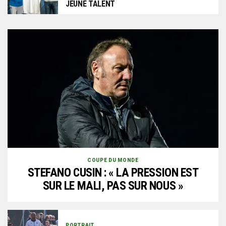
JEUNE TALENT
COUPE DU MONDE
STEFANO CUSIN : « LA PRESSION EST
SUR LE MALI, PAS SUR NOUS »
PORTRAIT