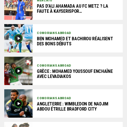
MERCATO
PAS D’ALI AHAMADA AU FC METZ ? LA
FAUTE À KAYSERISPOR…
COMORIANS ABROAD
BEN MOHAMED ET BACHIROU RÉALISENT
DES BONS DÉBUTS
COMORIANS ABROAD
GRÈCE : MOHAMED YOUSSOUF ENCHAÎNE
AVEC LEVADIAKOS
COMORIANS ABROAD
ANGLETERRE : WIMBLEDON DE NADJIM
ABDOU ÉTRILLE BRADFORD CITY