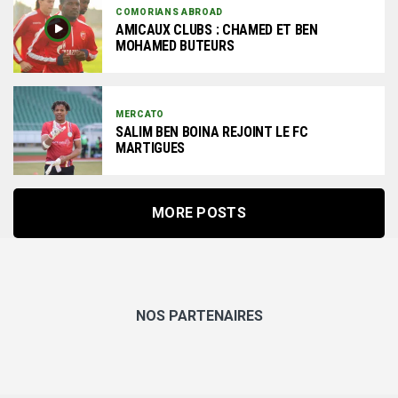
COMORIANS ABROAD
AMICAUX CLUBS : CHAMED ET BEN
MOHAMED BUTEURS
MERCATO
SALIM BEN BOINA REJOINT LE FC
MARTIGUES
MORE POSTS
NOS PARTENAIRES