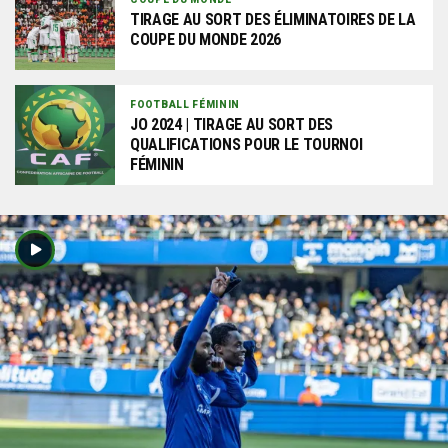
TIRAGE AU SORT DES ÉLIMINATOIRES DE LA
COUPE DU MONDE 2026
FOOTBALL FÉMININ
JO 2024 | TIRAGE AU SORT DES
QUALIFICATIONS POUR LE TOURNOI
FÉMININ