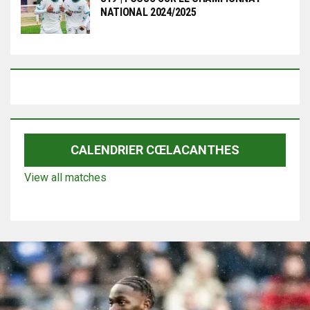
NATIONAL 2024/2025
CALENDRIER CŒLACANTHES
View all matches