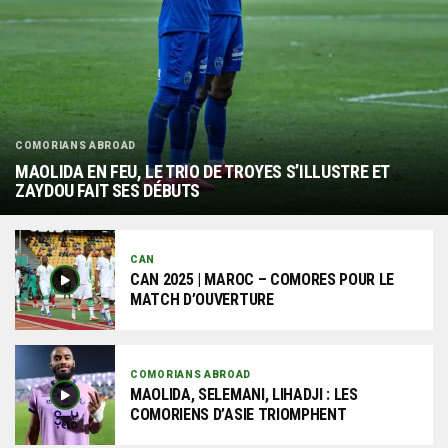
COMORIANS ABROAD
MAOLIDA EN FEU, LE TRIO DE TROYES S’ILLUSTRE ET
ZAYDOU FAIT SES DÉBUTS
CAN
CAN 2025 | MAROC – COMORES POUR LE
MATCH D’OUVERTURE
COMORIANS ABROAD
MAOLIDA, SELEMANI, LIHADJI : LES
COMORIENS D’ASIE TRIOMPHENT