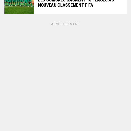
NOUVEAU CLASSEMENT FIFA
ADVERTISEMENT