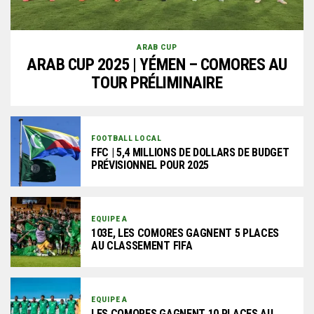
ARAB CUP
ARAB CUP 2025 | YÉMEN – COMORES AU
TOUR PRÉLIMINAIRE
FOOTBALL LOCAL
FFC | 5,4 MILLIONS DE DOLLARS DE BUDGET
PRÉVISIONNEL POUR 2025
EQUIPE A
103E, LES COMORES GAGNENT 5 PLACES
AU CLASSEMENT FIFA
EQUIPE A
LES COMORES GAGNENT 10 PLACES AU