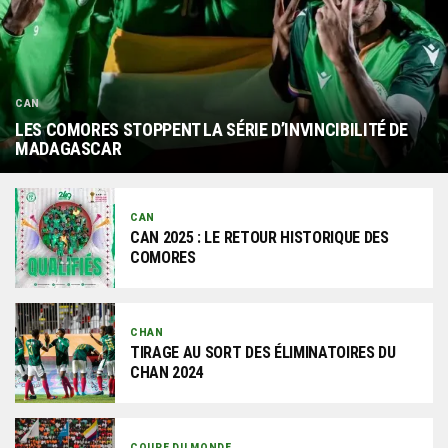
CAN
LES COMORES STOPPENT LA SÉRIE D’INVINCIBILITÉ DE
MADAGASCAR
CAN
CAN 2025 : LE RETOUR HISTORIQUE DES
COMORES
CHAN
TIRAGE AU SORT DES ÉLIMINATOIRES DU
CHAN 2024
COUPE DU MONDE