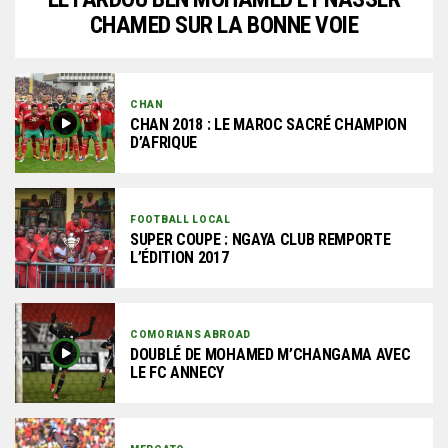
CHAMED SUR LA BONNE VOIE
CHAN
CHAN 2018 : LE MAROC SACRÉ CHAMPION
D’AFRIQUE
FOOTBALL LOCAL
SUPER COUPE : NGAYA CLUB REMPORTE
L’ÉDITION 2017
COMORIANS ABROAD
DOUBLÉ DE MOHAMED M’CHANGAMA AVEC
LE FC ANNECY