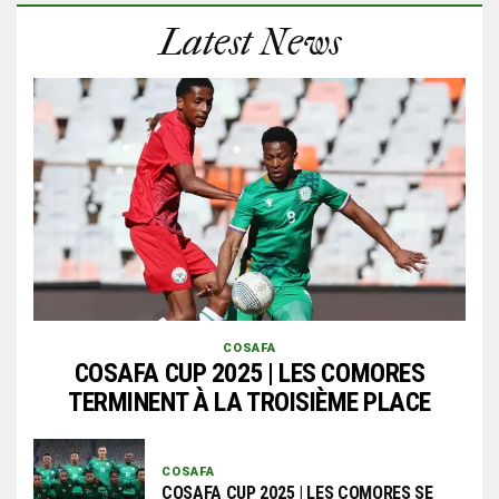
Latest News
COSAFA
COSAFA CUP 2025 | LES COMORES
TERMINENT À LA TROISIÈME PLACE
COSAFA
COSAFA CUP 2025 | LES COMORES SE