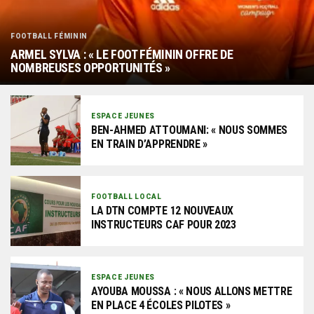
FOOTBALL FÉMININ
ARMEL SYLVA : « LE FOOT FÉMININ OFFRE DE
NOMBREUSES OPPORTUNITÉS »
ESPACE JEUNES
BEN-AHMED ATTOUMANI: « NOUS SOMMES
EN TRAIN D’APPRENDRE »
FOOTBALL LOCAL
LA DTN COMPTE 12 NOUVEAUX
INSTRUCTEURS CAF POUR 2023
ESPACE JEUNES
AYOUBA MOUSSA : « NOUS ALLONS METTRE
EN PLACE 4 ÉCOLES PILOTES »