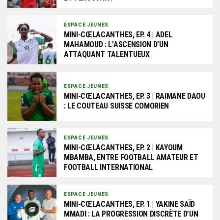
ESPACE JEUNES
MINI-CŒLACANTHES, EP. 4 | ADEL
MAHAMOUD : L’ASCENSION D’UN
ATTAQUANT TALENTUEUX
ESPACE JEUNES
MINI-CŒLACANTHES, EP. 3 | RAIMANE DAOU
: LE COUTEAU SUISSE COMORIEN
ESPACE JEUNES
MINI-CŒLACANTHES, EP. 2 | KAYOUM
MBAMBA, ENTRE FOOTBALL AMATEUR ET
FOOTBALL INTERNATIONAL
ESPACE JEUNES
MINI-CŒLACANTHES, EP. 1 | YAKINE SAÏD
MMADI : LA PROGRESSION DISCRÈTE D’UN