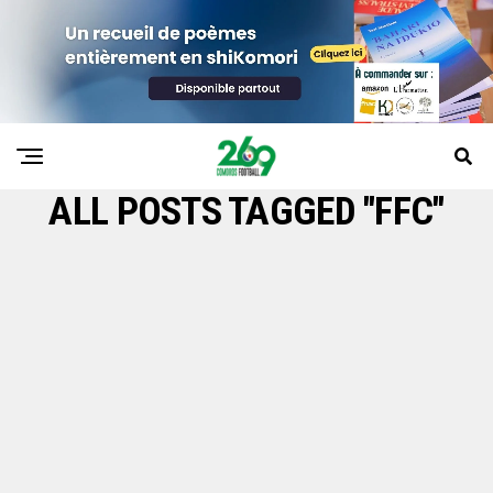
ALL POSTS TAGGED "FFC"