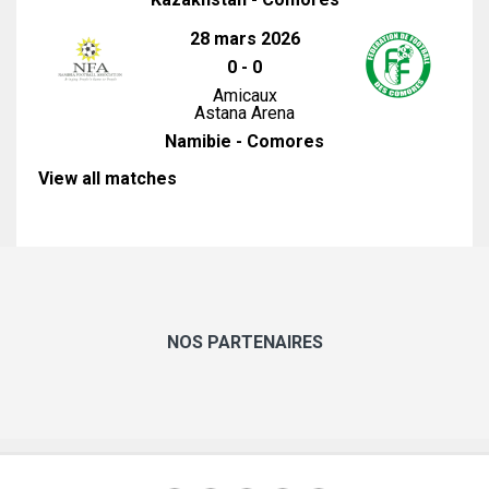
28 mars 2026
0
-
0
Amicaux
Astana Arena
Namibie - Comores
View all matches
NOS PARTENAIRES