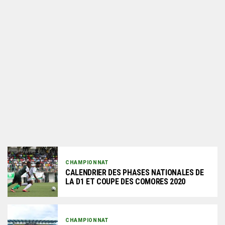
CHAMPIONNAT
CALENDRIER DES PHASES NATIONALES DE
LA D1 ET COUPE DES COMORES 2020
CHAMPIONNAT