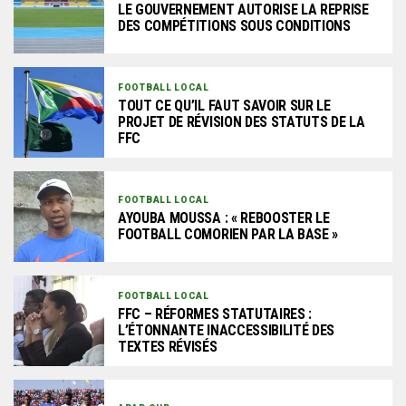
LE GOUVERNEMENT AUTORISE LA REPRISE
DES COMPÉTITIONS SOUS CONDITIONS
FOOTBALL LOCAL
TOUT CE QU’IL FAUT SAVOIR SUR LE
PROJET DE RÉVISION DES STATUTS DE LA
FFC
FOOTBALL LOCAL
AYOUBA MOUSSA : « REBOOSTER LE
FOOTBALL COMORIEN PAR LA BASE »
FOOTBALL LOCAL
FFC – RÉFORMES STATUTAIRES :
L’ÉTONNANTE INACCESSIBILITÉ DES
TEXTES RÉVISÉS