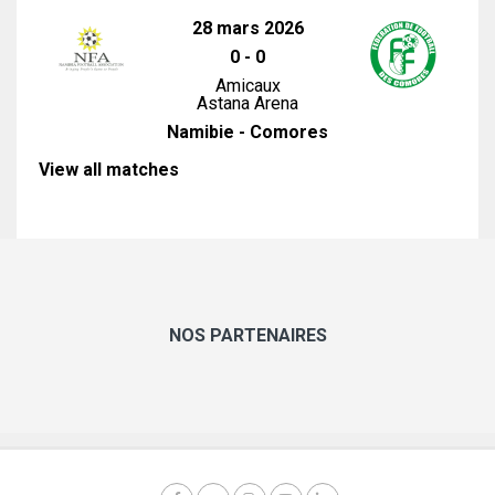
28 mars 2026
0
-
0
Amicaux
Astana Arena
Namibie - Comores
View all matches
NOS PARTENAIRES