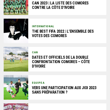
CAN 2023 | LA LISTE DES COMORES
CONTRE LA CÔTE D’IVOIRE
INTERNATIONAL
THE BEST FIFA 2022 | L’ENSEMBLE DES
VOTES DES COMORES
CAN
DATES ET OFFICIELS DE LA DOUBLE
CONFRONTATION COMORES – CÔTE
D’IVOIRE
EQUIPE A
VERS UNE PARTICIPATION AUX JIOI 2023
SANS PRÉPARATION ?