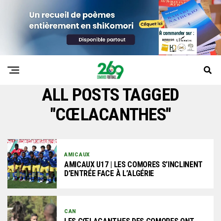
ALL POSTS TAGGED
"CŒLACANTHES"
AMICAUX
AMICAUX U17 | LES COMORES S’INCLINENT
D’ENTRÉE FACE À L’ALGÉRIE
CAN