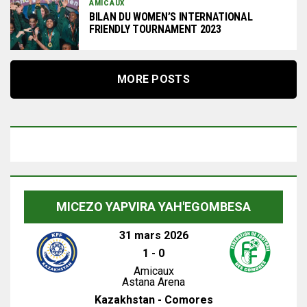
AMICAUX
BILAN DU WOMEN’S INTERNATIONAL
FRIENDLY TOURNAMENT 2023
MORE POSTS
MICEZO YAPVIRA YAH'EGOMBESA
31 mars 2026
1
-
0
Amicaux
Astana Arena
Kazakhstan - Comores