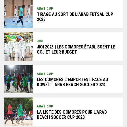
ARAB CUP
TIRAGE AU SORT DE L’ARAB FUTSAL CUP
2023
JIOI
JIOI 2023 | LES COMORES ÉTABLISSENT LE
COJ ET LEUR BUDGET
ARAB CUP
LES COMORES L’EMPORTENT FACE AU
KOWEÏT | ARAB BEACH SOCCER 2023
ARAB CUP
LA LISTE DES COMORES POUR L’ARAB
BEACH SOCCER CUP 2023