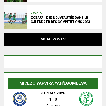
COSAFA
COSAFA | DES NOUVEAUTÉS DANS LE
CALENDRIER DES COMPÉTITIONS 2023
MORE POSTS
MICEZO YAPVIRA YAH'EGOMBESA
31 mars 2026
1
-
0
Amicaux