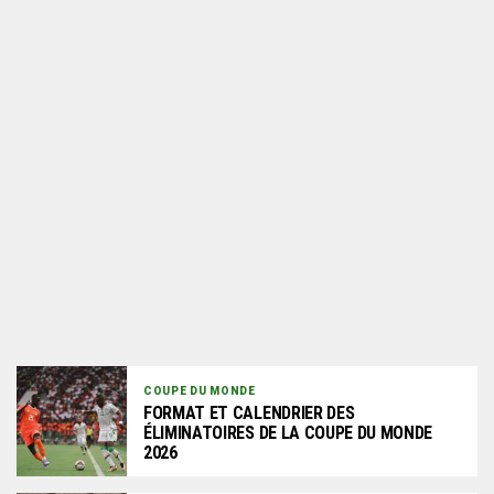
COUPE DU MONDE
FORMAT ET CALENDRIER DES
ÉLIMINATOIRES DE LA COUPE DU MONDE
2026