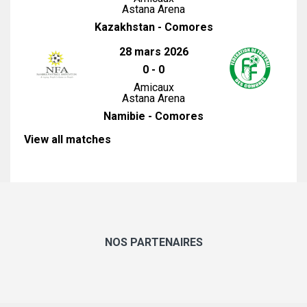
Astana Arena
Kazakhstan - Comores
28 mars 2026
0
-
0
Amicaux
Astana Arena
Namibie - Comores
View all matches
NOS PARTENAIRES