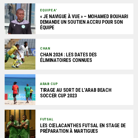
EQUIPE A'
« JE NAVIGUE À VUE » – MOHAMED BOUHARI
DEMANDE UN SOUTIEN ACCRU POUR SON
ÉQUIPE
CHAN
CHAN 2024 : LES DATES DES
ÉLIMINATOIRES CONNUES
ARAB CUP
TIRAGE AU SORT DE L’ARAB BEACH
SOCCER CUP 2023
FUTSAL
LES CŒLACANTHES FUTSAL EN STAGE DE
PRÉPARATION À MARTIGUES