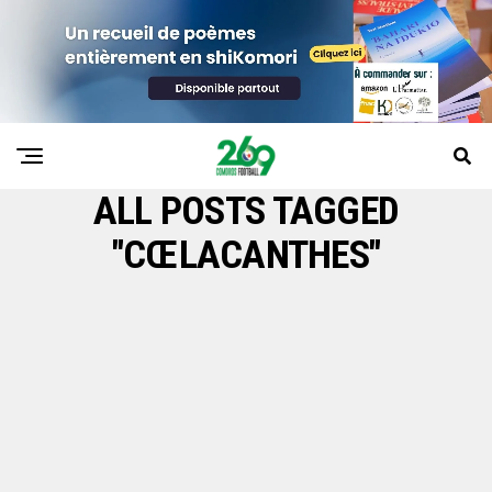
ALL POSTS TAGGED
"CŒLACANTHES"