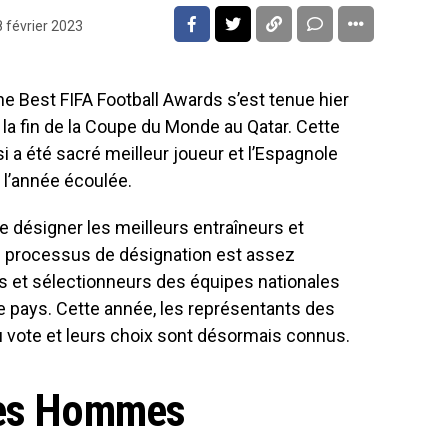
 février 2023
e Best FIFA Football Awards s’est tenue hier
s la fin de la Coupe du Monde au Qatar. Cette
i a été sacré meilleur joueur et l’Espagnole
 l’année écoulée.
e désigner les meilleurs entraîneurs et
e processus de désignation est assez
es et sélectionneurs des équipes nationales
ue pays. Cette année, les représentants des
 vote et leurs choix sont désormais connus.
les Hommes