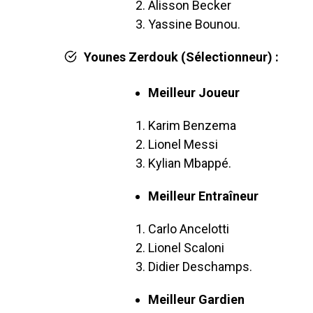
Álisson Becker
Yassine Bounou.
Younes Zerdouk (Sélectionneur) :
Meilleur Joueur
Karim Benzema
Lionel Messi
Kylian Mbappé.
Meilleur Entraîneur
Carlo Ancelotti
Lionel Scaloni
Didier Deschamps.
Meilleur Gardien