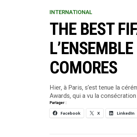
INTERNATIONAL
THE BEST FIF
L’ENSEMBLE 
COMORES
Hier, à Paris, s’est tenue la cé
Awards, qui a vu la consécration
Partager :
Facebook
X
LinkedIn