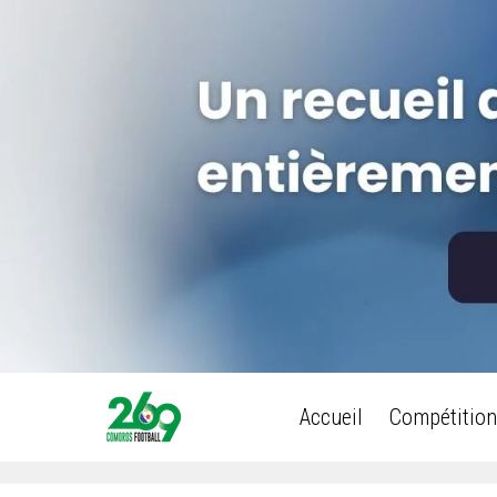
Accueil
Compétition