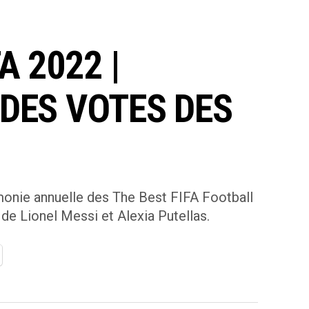
A 2022 |
DES VOTES DES
rémonie annuelle des The Best FIFA Football
 de Lionel Messi et Alexia Putellas.