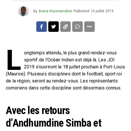
By
Boina Houssamdine
Published
10 juillet 2019
L
ongtemps attendu, le plus grand rendez-vous
sportif de l’Océan Indien est déjà là. Les JOI
2019 s’ouvriront le 18 juillet prochain à Port-Louis
(Maurice). Plusieurs disciplines dont le football, sport roi
de la région, seront au rendez-vous. Les représentants
comoriens dans cette discipline sont désormais connus.
Avec les retours
d’Andhumdine Simba et