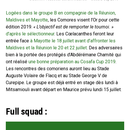
Logées dans le groupe B en compagnie de la Réunion,
Maldives et Mayotte
, les Comores visent l’Or pour cette
édition 2019.
« L’objectif est de remporter le tournoi. »
d’après le sélectionneur
. Les Cœlacanthes feront leur
entrée face
à Mayotte le 18 juillet avant d’affronter les
Maldives et la Réunion le 20 et 22 juillet
. Des adversaires
bien à la portée des protégés d’Abdérémane Chamité qui
ont réalisé
une bonne préparation au Cosafa Cup 2019
.
Les rencontres des comoriens auront lieu au Stade
Auguste Volaire de Flacq et au Stade George V de
Curepipe. Le groupe est déjà entré en stage dès lundi à
Mitsamiouli avant départ en Maurice prévu lundi 15 juillet.
Full squad :