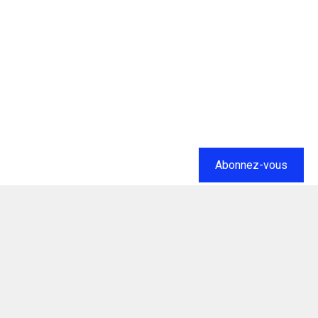
Abonnez-vous