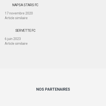
NAPSA STARS FC
17 novembre 2020
Article similaire
SERVETTE FC
6 juin 2023
Article similaire
NOS PARTENAIRES