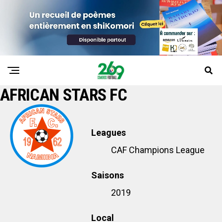
AFRICAN STARS FC
Leagues
CAF Champions League
Saisons
2019
Local