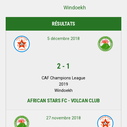
Windoekh
RÉSULTATS
5 décembre 2018
2
-
1
CAF Champions League
2019
Windoekh
AFRICAN STARS FC - VOLCAN CLUB
27 novembre 2018