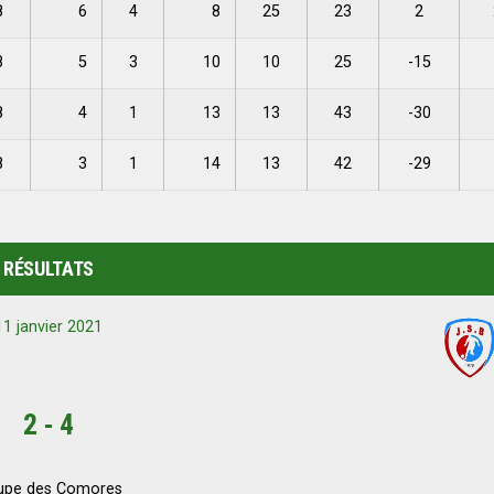
8
6
4
8
25
23
2
8
5
3
10
10
25
-15
8
4
1
13
13
43
-30
8
3
1
14
13
42
-29
RÉSULTATS
11 janvier 2021
2
-
4
upe des Comores