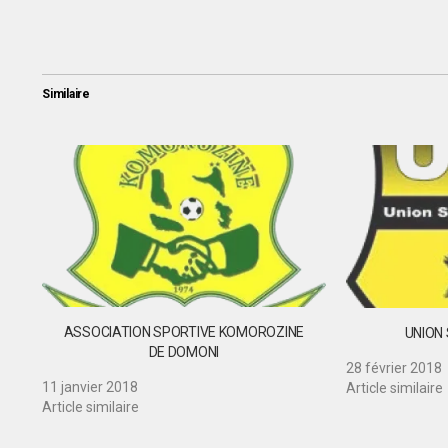
Similaire
ASSOCIATION SPORTIVE KOMOROZINE
UNION 
DE DOMONI
28 février 2018
11 janvier 2018
Article similaire
Article similaire