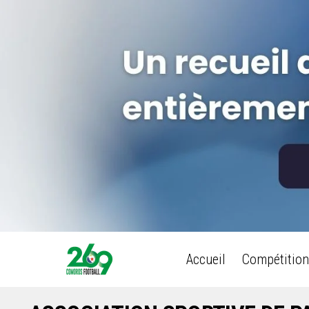
Accueil
Compétition