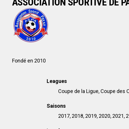
ASSOCIATION SPORTIVE DE P
Fondé en 2010
Leagues
Coupe de la Ligue, Coupe des 
Saisons
2017, 2018, 2019, 2020, 2021, 