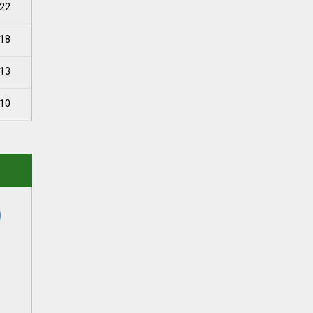
22
18
13
10