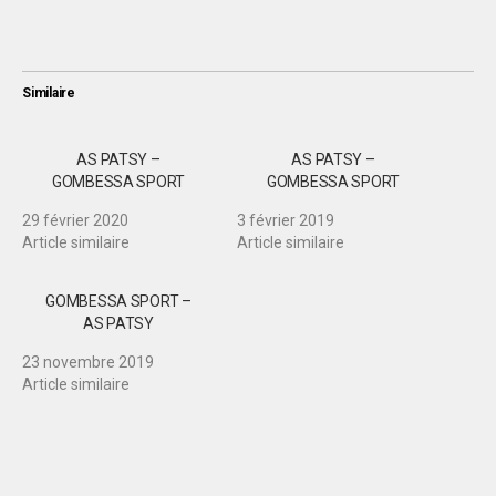
Similaire
AS PATSY –
AS PATSY –
GOMBESSA SPORT
GOMBESSA SPORT
29 février 2020
3 février 2019
Article similaire
Article similaire
GOMBESSA SPORT –
AS PATSY
23 novembre 2019
Article similaire