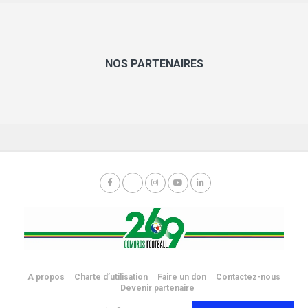
NOS PARTENAIRES
A propos
Charte d’utilisation
Faire un don
Contactez-nous
Devenir partenaire