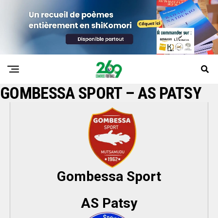
GOMBESSA SPORT – AS PATSY
Gombessa Sport
AS Patsy