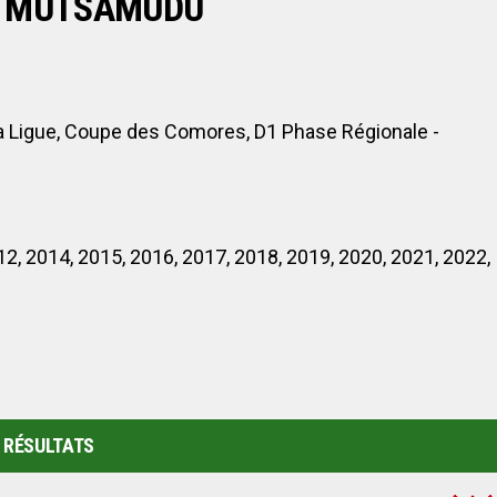
E MUTSAMUDU
a Ligue, Coupe des Comores, D1 Phase Régionale -
12, 2014, 2015, 2016, 2017, 2018, 2019, 2020, 2021, 2022,
RÉSULTATS