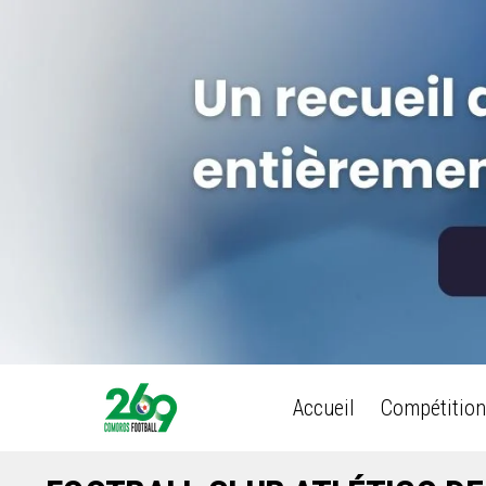
Accueil
Compétition