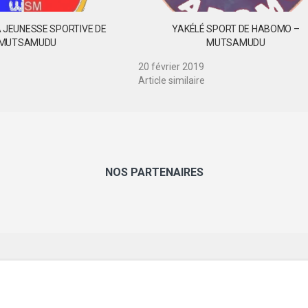
A JEUNESSE SPORTIVE DE
YAKÉLÉ SPORT DE HABOMO –
MUTSAMUDU
MUTSAMUDU
20 février 2019
Article similaire
NOS PARTENAIRES