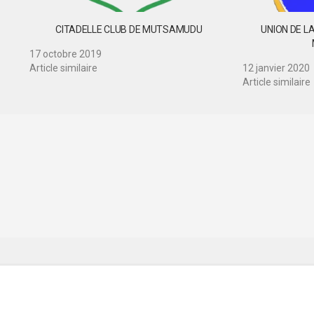
CITADELLE CLUB DE MUTSAMUDU
UNION DE L
17 octobre 2019
Article similaire
12 janvier 2020
Article similaire