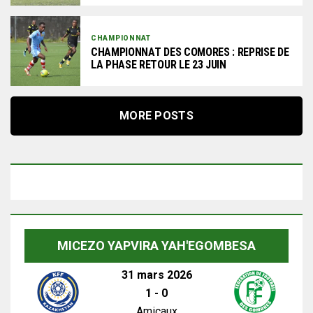
CHAMPIONNAT
CHAMPIONNAT DES COMORES : REPRISE DE
LA PHASE RETOUR LE 23 JUIN
MORE POSTS
MICEZO YAPVIRA YAH'EGOMBESA
31 mars 2026
1
-
0
Amicaux