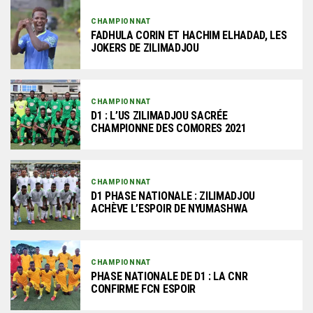
CHAMPIONNAT
FADHULA CORIN ET HACHIM ELHADAD, LES
JOKERS DE ZILIMADJOU
CHAMPIONNAT
D1 : L’US ZILIMADJOU SACRÉE
CHAMPIONNE DES COMORES 2021
CHAMPIONNAT
D1 PHASE NATIONALE : ZILIMADJOU
ACHÈVE L’ESPOIR DE NYUMASHWA
CHAMPIONNAT
PHASE NATIONALE DE D1 : LA CNR
CONFIRME FCN ESPOIR