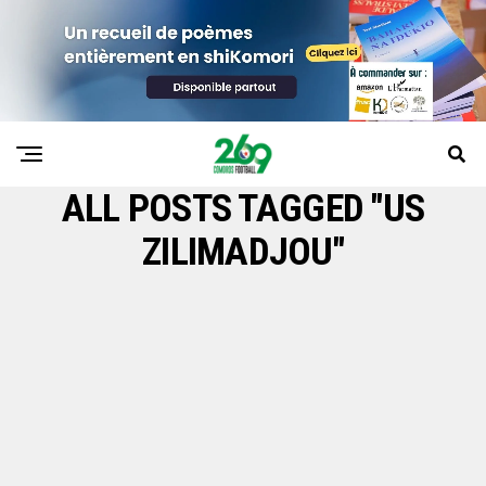
ALL POSTS TAGGED "US
ZILIMADJOU"