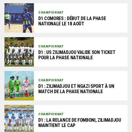
CHAMPIONNAT
D1 COMORES : DÉBUT DE LA PHASE
NATIONALE LE 18 AOÛT
CHAMPIONNAT
D1 : US ZILIMADJOU VALIDE SON TICKET
POUR LA PHASE NATIONALE
CHAMPIONNAT
D1 : ZILIMADJOU ET NGAZI SPORT À UN
MATCH DE LA PHASE NATIONALE
CHAMPIONNAT
D1 : LA RELANCE DE FOMBONI, ZILIMADJOU
MAINTIENT LE CAP