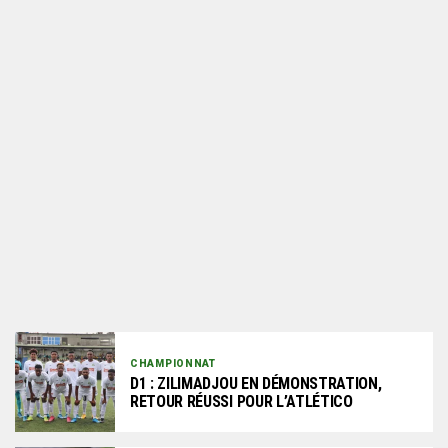
CHAMPIONNAT
D1 : ZILIMADJOU EN DÉMONSTRATION,
RETOUR RÉUSSI POUR L’ATLÉTICO