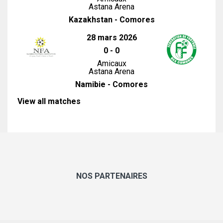
Astana Arena
Kazakhstan - Comores
28 mars 2026
0
-
0
Amicaux
Astana Arena
Namibie - Comores
View all matches
NOS PARTENAIRES