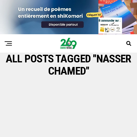
ALL POSTS TAGGED "NASSER
CHAMED"