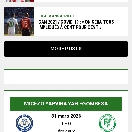
COMORIANS ABROAD
CAN 2021 / COVID-19 : « ON SERA TOUS
IMPLIQUÉS À CENT POUR CENT »
MORE POSTS
MICEZO YAPVIRA YAH'EGOMBESA
31 mars 2026
1
-
0
Amicaux