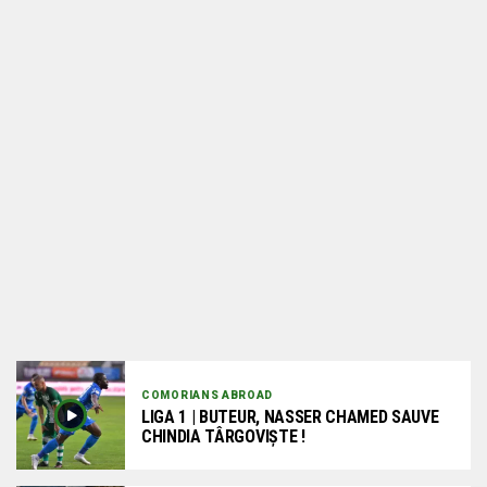
COMORIANS ABROAD
LIGA 1 | BUTEUR, NASSER CHAMED SAUVE
CHINDIA TÂRGOVIȘTE !