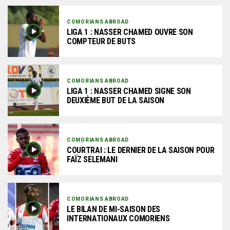
COMORIANS ABROAD
LIGA 1 : NASSER CHAMED OUVRE SON
COMPTEUR DE BUTS
COMORIANS ABROAD
LIGA 1 : NASSER CHAMED SIGNE SON
DEUXIÈME BUT DE LA SAISON
COMORIANS ABROAD
COURTRAI : LE DERNIER DE LA SAISON POUR
FAÏZ SELEMANI
COMORIANS ABROAD
LE BILAN DE MI-SAISON DES
INTERNATIONAUX COMORIENS