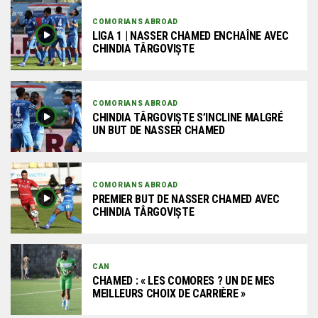
COMORIANS ABROAD
LIGA 1 | NASSER CHAMED ENCHAÎNE AVEC
CHINDIA TÂRGOVIȘTE
COMORIANS ABROAD
CHINDIA TÂRGOVIȘTE S’INCLINE MALGRÉ
UN BUT DE NASSER CHAMED
COMORIANS ABROAD
PREMIER BUT DE NASSER CHAMED AVEC
CHINDIA TÂRGOVIȘTE
CAN
CHAMED : « LES COMORES ? UN DE MES
MEILLEURS CHOIX DE CARRIÈRE »