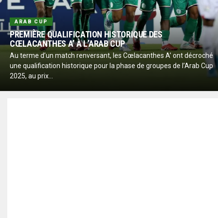
ARAB CUP
PREMIÈRE QUALIFICATION HISTORIQUE DES
CŒLACANTHES A’ À L’ARAB CUP
Au terme d’un match renversant, les Cœlacanthes A’ ont décroché
une qualification historique pour la phase de groupes de l’Arab Cup
2025, au prix...