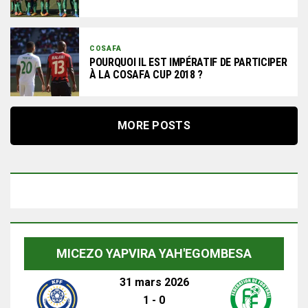
COSAFA
POURQUOI IL EST IMPÉRATIF DE PARTICIPER
À LA COSAFA CUP 2018 ?
MORE POSTS
MICEZO YAPVIRA YAH'EGOMBESA
31 mars 2026
1
-
0