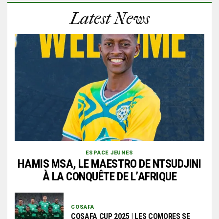
Latest News
ESPACE JEUNES
HAMIS MSA, LE MAESTRO DE NTSUDJINI
À LA CONQUÊTE DE L’AFRIQUE
COSAFA
COSAFA CUP 2025 | LES COMORES SE