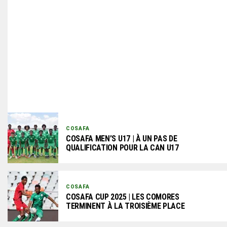
COSAFA
COSAFA MEN’S U17 | À UN PAS DE
QUALIFICATION POUR LA CAN U17
COSAFA
COSAFA CUP 2025 | LES COMORES
TERMINENT À LA TROISIÈME PLACE