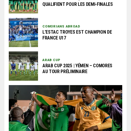
QUALIFIENT POUR LES DEMI-FINALES
COMORIANS ABROAD
L’ESTAC TROYES EST CHAMPION DE
FRANCE U17
ARAB CUP
ARAB CUP 2025 | YÉMEN – COMORES
AU TOUR PRÉLIMINAIRE