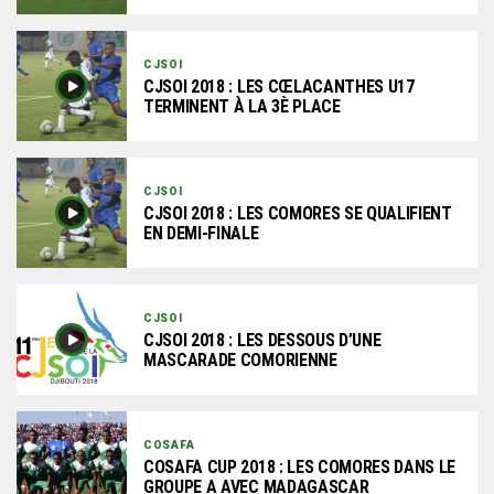
CJSOI
CJSOI 2018 : LES CŒLACANTHES U17
TERMINENT À LA 3È PLACE
CJSOI
CJSOI 2018 : LES COMORES SE QUALIFIENT
EN DEMI-FINALE
CJSOI
CJSOI 2018 : LES DESSOUS D’UNE
MASCARADE COMORIENNE
COSAFA
COSAFA CUP 2018 : LES COMORES DANS LE
GROUPE A AVEC MADAGASCAR