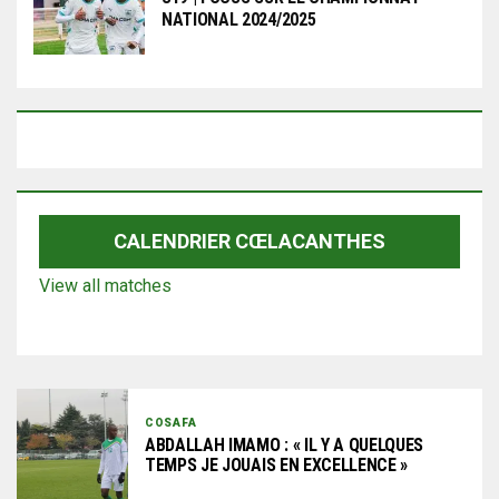
NATIONAL 2024/2025
CALENDRIER CŒLACANTHES
View all matches
COSAFA
ABDALLAH IMAMO : « IL Y A QUELQUES
TEMPS JE JOUAIS EN EXCELLENCE »