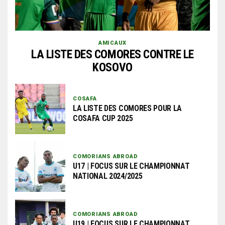
AMICAUX
LA LISTE DES COMORES CONTRE LE
KOSOVO
COSAFA
LA LISTE DES COMORES POUR LA
COSAFA CUP 2025
COMORIANS ABROAD
U17 | FOCUS SUR LE CHAMPIONNAT
NATIONAL 2024/2025
COMORIANS ABROAD
U19 | FOCUS SUR LE CHAMPIONNAT