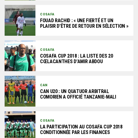
COSAFA
FOUAD RACHID : « UNE FIERTÉ ET UN
PLAISIR D’ÊTRE DE RETOUR EN SÉLECTION »
COSAFA
COSAFA CUP 2018 : LA LISTE DES 20
CŒLACANTHES D’AMIR ABDOU
CAN
CAN U20 : UN QUATUOR ARBITRAL
COMORIEN A OFFICIÉ TANZANIE-MALI
COSAFA
LA PARTICIPATION AU COSAFA CUP 2018
CONDITIONNÉE PAR LES FINANCES