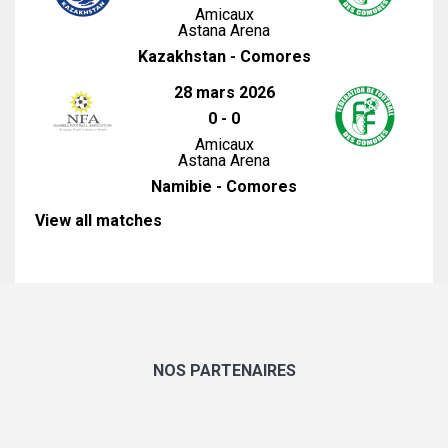
Amicaux
Astana Arena
Kazakhstan - Comores
28 mars 2026
0
-
0
Amicaux
Astana Arena
Namibie - Comores
View all matches
NOS PARTENAIRES