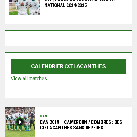
NATIONAL 2024/2025
CALENDRIER CŒLACANTHES
View all matches
CAN
CAN 2019 – CAMEROUN / COMORES : DES
CŒLACANTHES SANS REPÈRES