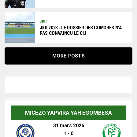
JIOI
JIOI 2023 : LE DOSSIER DES COMORES N’A
PAS CONVAINCU LE CIJ
MORE POSTS
MICEZO YAPVIRA YAH'EGOMBESA
31 mars 2026
1
-
0