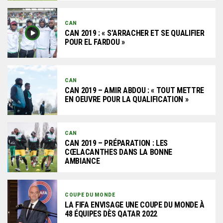
CAN
CAN 2019 : « S’ARRACHER ET SE QUALIFIER
POUR EL FARDOU »
CAN
CAN 2019 – AMIR ABDOU : « TOUT METTRE
EN OEUVRE POUR LA QUALIFICATION »
CAN
CAN 2019 – PRÉPARATION : LES
CŒLACANTHES DANS LA BONNE
AMBIANCE
COUPE DU MONDE
LA FIFA ENVISAGE UNE COUPE DU MONDE À
48 ÉQUIPES DÈS QATAR 2022