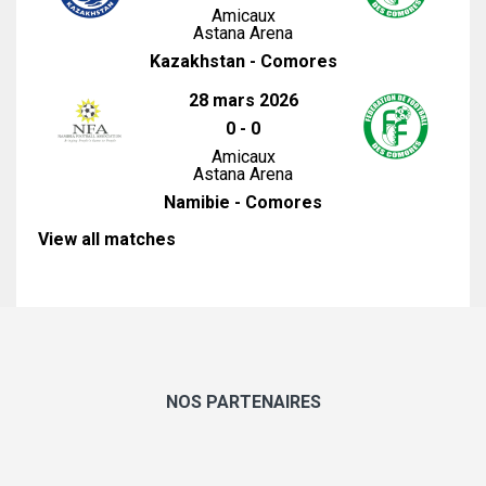
Amicaux
Astana Arena
Kazakhstan - Comores
28 mars 2026
0
-
0
Amicaux
Astana Arena
Namibie - Comores
View all matches
NOS PARTENAIRES