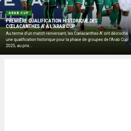
ARAB CUP
PREMIÈRE QUALIFICATION HISTORIQUE DES
CŒLACANTHES A’ À L’ARAB CUP
Au terme d’un match renversant, les Cœlacanthes A’ ont décroché
une qualification historique pour la phase de groupes de l’Arab Cup
2025, au prix...