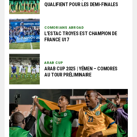
QUALIFIENT POUR LES DEMI-FINALES
COMORIANS ABROAD
L’ESTAC TROYES EST CHAMPION DE
FRANCE U17
ARAB CUP
ARAB CUP 2025 | YÉMEN – COMORES
AU TOUR PRÉLIMINAIRE