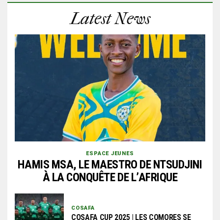
Latest News
ESPACE JEUNES
HAMIS MSA, LE MAESTRO DE NTSUDJINI
À LA CONQUÊTE DE L’AFRIQUE
COSAFA
COSAFA CUP 2025 | LES COMORES SE