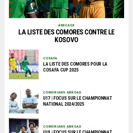
AMICAUX
LA LISTE DES COMORES CONTRE LE
KOSOVO
COSAFA
LA LISTE DES COMORES POUR LA
COSAFA CUP 2025
COMORIANS ABROAD
U17 | FOCUS SUR LE CHAMPIONNAT
NATIONAL 2024/2025
COMORIANS ABROAD
U19 | FOCUS SUR LE CHAMPIONNAT