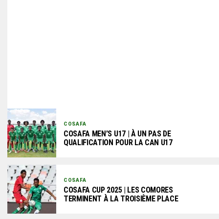
COSAFA
COSAFA MEN’S U17 | À UN PAS DE
QUALIFICATION POUR LA CAN U17
COSAFA
COSAFA CUP 2025 | LES COMORES
TERMINENT À LA TROISIÈME PLACE