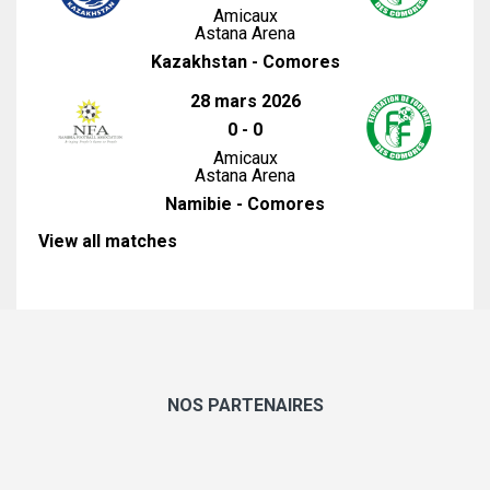
Amicaux
Astana Arena
Kazakhstan - Comores
28 mars 2026
0
-
0
Amicaux
Astana Arena
Namibie - Comores
View all matches
NOS PARTENAIRES