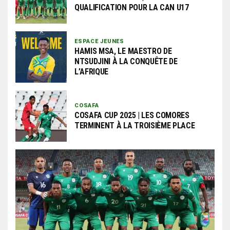
QUALIFICATION POUR LA CAN U17
ESPACE JEUNES
HAMIS MSA, LE MAESTRO DE
NTSUDJINI À LA CONQUÊTE DE
L’AFRIQUE
COSAFA
COSAFA CUP 2025 | LES COMORES
TERMINENT À LA TROISIÈME PLACE