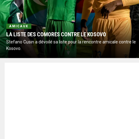
AMICAUX
LA LISTE DES COMORES CONTRE LE KOSOVO
Stefano Cusin a dévoilé sa liste pour la rencontre amicale contre le
Kosovo.