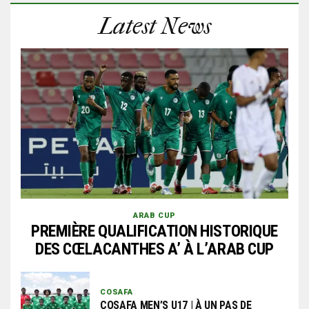
Latest News
ARAB CUP
PREMIÈRE QUALIFICATION HISTORIQUE
DES CŒLACANTHES A’ À L’ARAB CUP
COSAFA
COSAFA MEN’S U17 | À UN PAS DE