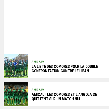
AMICAUX
LA LISTE DES COMORES POUR LA DOUBLE
CONFRONTATION CONTRE LE LIBAN
AMICAUX
AMICAL | LES COMORES ET L’ANGOLA SE
QUITTENT SUR UN MATCH NUL