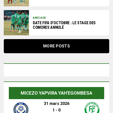
AMICAUX
DATE FIFA D’OCTOBRE : LE STAGE DES
COMORES ANNULÉ
MORE POSTS
MICEZO YAPVIRA YAH'EGOMBESA
31 mars 2026
1
-
0