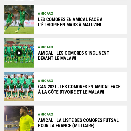
AMICAUX
LES COMORES EN AMICAL FACE À
L’ÉTHIOPIE EN MARS À MALUZINI
AMICAUX
AMICAL : LES COMORES S’INCLINENT
DEVANT LE MALAWI
AMICAUX
CAN 2021 : LES COMORES EN AMICAL FACE
À LA CÔTE D’IVOIRE ET LE MALAWI
AMICAUX
AMICAL : LA LISTE DES COMORES FUTSAL
POUR LA FRANCE (MILITAIRE)