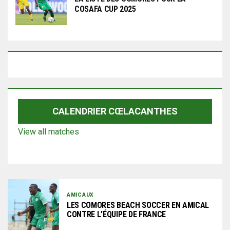
COSAFA CUP 2025
CALENDRIER CŒLACANTHES
View all matches
AMICAUX
LES COMORES BEACH SOCCER EN AMICAL
CONTRE L’ÉQUIPE DE FRANCE