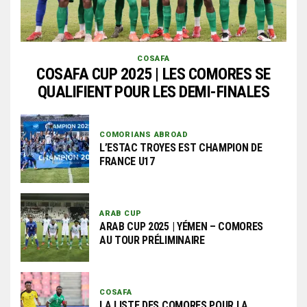
COSAFA
COSAFA CUP 2025 | LES COMORES SE
QUALIFIENT POUR LES DEMI-FINALES
COMORIANS ABROAD
L’ESTAC TROYES EST CHAMPION DE
FRANCE U17
ARAB CUP
ARAB CUP 2025 | YÉMEN – COMORES
AU TOUR PRÉLIMINAIRE
COSAFA
LA LISTE DES COMORES POUR LA