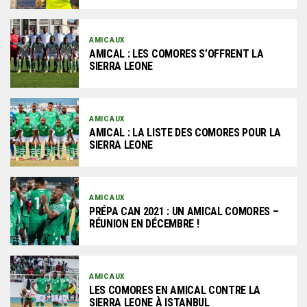
AMICAUX
AMICAL : LES COMORES S’OFFRENT LA
SIERRA LEONE
AMICAUX
AMICAL : LA LISTE DES COMORES POUR LA
SIERRA LEONE
AMICAUX
PRÉPA CAN 2021 : UN AMICAL COMORES –
RÉUNION EN DÉCEMBRE !
AMICAUX
LES COMORES EN AMICAL CONTRE LA
SIERRA LEONE À ISTANBUL