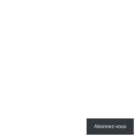
Abonnez-vous