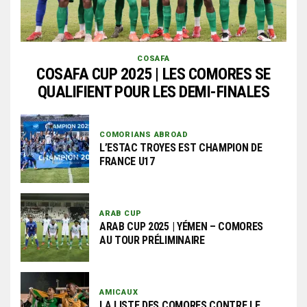
COSAFA
COSAFA CUP 2025 | LES COMORES SE
QUALIFIENT POUR LES DEMI-FINALES
COMORIANS ABROAD
L’ESTAC TROYES EST CHAMPION DE
FRANCE U17
ARAB CUP
ARAB CUP 2025 | YÉMEN – COMORES
AU TOUR PRÉLIMINAIRE
AMICAUX
LA LISTE DES COMORES CONTRE LE