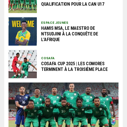
QUALIFICATION POUR LA CAN U17
ESPACE JEUNES
HAMIS MSA, LE MAESTRO DE
NTSUDJINI À LA CONQUÊTE DE
L’AFRIQUE
COSAFA
COSAFA CUP 2025 | LES COMORES
TERMINENT À LA TROISIÈME PLACE