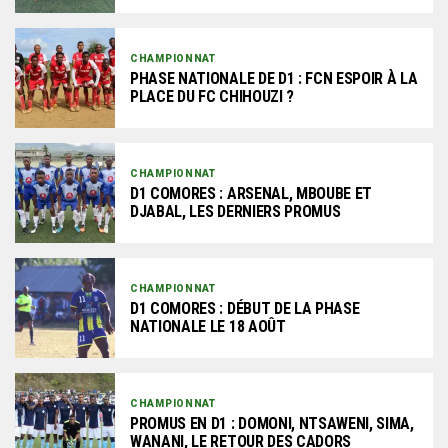
CHAMPIONNAT
PHASE NATIONALE DE D1 : FCN ESPOIR À LA
PLACE DU FC CHIHOUZI ?
CHAMPIONNAT
D1 COMORES : ARSENAL, MBOUBE ET
DJABAL, LES DERNIERS PROMUS
CHAMPIONNAT
D1 COMORES : DÉBUT DE LA PHASE
NATIONALE LE 18 AOÛT
CHAMPIONNAT
PROMUS EN D1 : DOMONI, NTSAWENI, SIMA,
WANANI, LE RETOUR DES CADORS