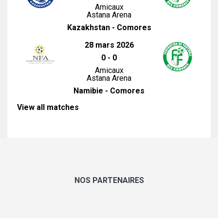
Amicaux
Astana Arena
Kazakhstan - Comores
28 mars 2026
0
-
0
Amicaux
Astana Arena
Namibie - Comores
View all matches
NOS PARTENAIRES