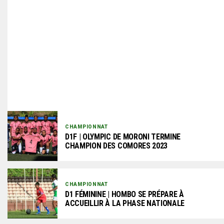
CHAMPIONNAT
D1F | OLYMPIC DE MORONI TERMINE
CHAMPION DES COMORES 2023
CHAMPIONNAT
D1 FÉMININE | HOMBO SE PRÉPARE À
ACCUEILLIR À LA PHASE NATIONALE