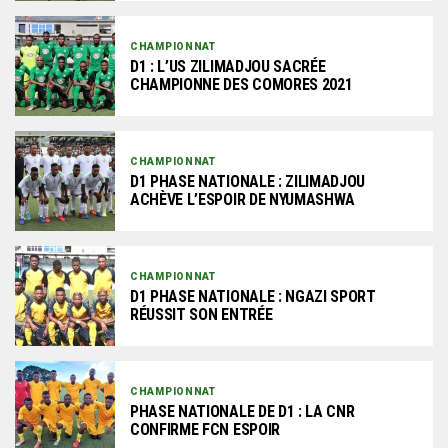
CHAMPIONNAT
D1 : L’US ZILIMADJOU SACRÉE
CHAMPIONNE DES COMORES 2021
CHAMPIONNAT
D1 PHASE NATIONALE : ZILIMADJOU
ACHÈVE L’ESPOIR DE NYUMASHWA
CHAMPIONNAT
D1 PHASE NATIONALE : NGAZI SPORT
RÉUSSIT SON ENTRÉE
CHAMPIONNAT
PHASE NATIONALE DE D1 : LA CNR
CONFIRME FCN ESPOIR