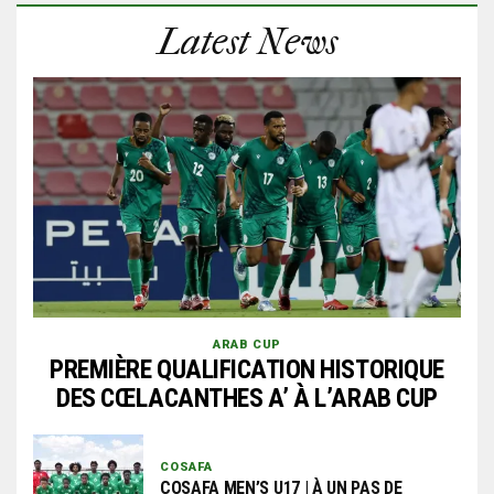
Latest News
ARAB CUP
PREMIÈRE QUALIFICATION HISTORIQUE
DES CŒLACANTHES A’ À L’ARAB CUP
COSAFA
COSAFA MEN’S U17 | À UN PAS DE