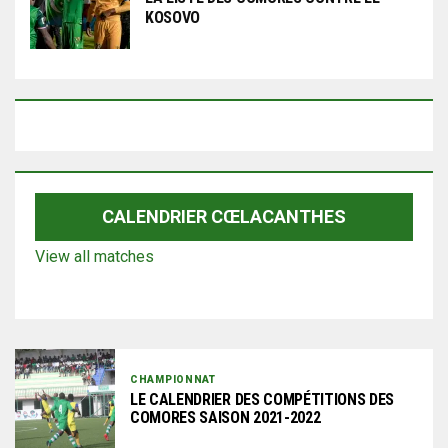
KOSOVO
CALENDRIER CŒLACANTHES
View all matches
CHAMPIONNAT
LE CALENDRIER DES COMPÉTITIONS DES
COMORES SAISON 2021-2022