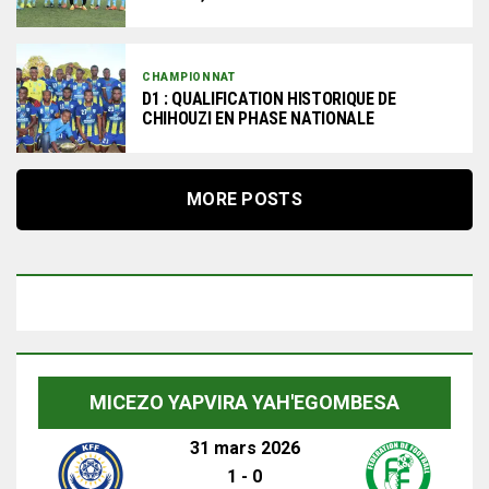
CHAMPIONNAT
D1 : QUALIFICATION HISTORIQUE DE
CHIHOUZI EN PHASE NATIONALE
MORE POSTS
MICEZO YAPVIRA YAH'EGOMBESA
31 mars 2026
1
-
0