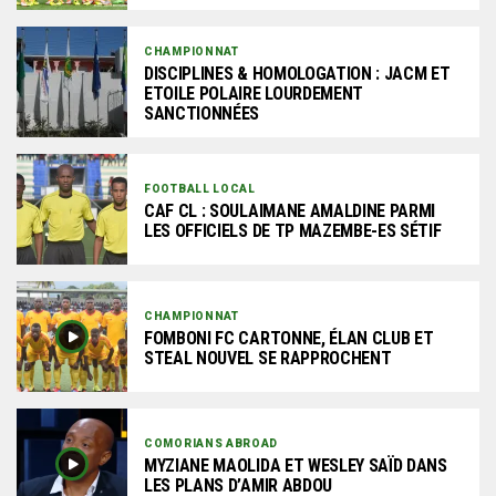
CHAMPIONNAT
DISCIPLINES & HOMOLOGATION : JACM ET
ETOILE POLAIRE LOURDEMENT
SANCTIONNÉES
FOOTBALL LOCAL
CAF CL : SOULAIMANE AMALDINE PARMI
LES OFFICIELS DE TP MAZEMBE-ES SÉTIF
CHAMPIONNAT
FOMBONI FC CARTONNE, ÉLAN CLUB ET
STEAL NOUVEL SE RAPPROCHENT
COMORIANS ABROAD
MYZIANE MAOLIDA ET WESLEY SAÏD DANS
LES PLANS D’AMIR ABDOU