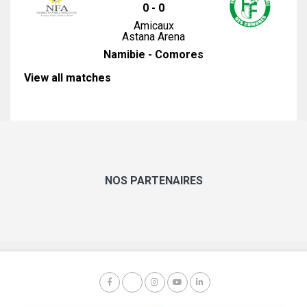
0
-
0
Amicaux
Astana Arena
Namibie - Comores
View all matches
NOS PARTENAIRES