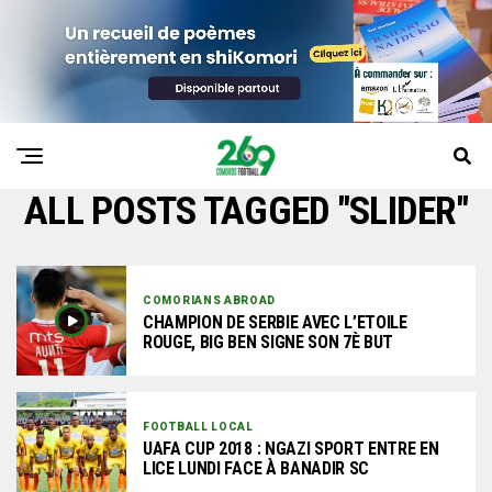
ALL POSTS TAGGED "SLIDER"
COMORIANS ABROAD
CHAMPION DE SERBIE AVEC L’ETOILE
ROUGE, BIG BEN SIGNE SON 7È BUT
FOOTBALL LOCAL
UAFA CUP 2018 : NGAZI SPORT ENTRE EN
LICE LUNDI FACE À BANADIR SC