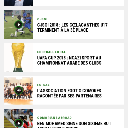
CJSOI
CJSOI 2018 : LES CŒLACANTHES U17
TERMINENT À LA 3È PLACE
FOOTBALL LOCAL
UAFA CUP 2018 : NGAZI SPORT AU
CHAMPIONNAT ARABE DES CLUBS
FUTSAL
L’ASSOCIATION FOOT’O COMORES
RACONTÉE PAR SES PARTENAIRES
COMORIANS ABROAD
BEN MOHAMED SIGNE SON SIXIÈME BUT