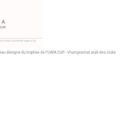
eau désigne du trophée de l'UAFA CUP - Vhampionnat arab des clubs