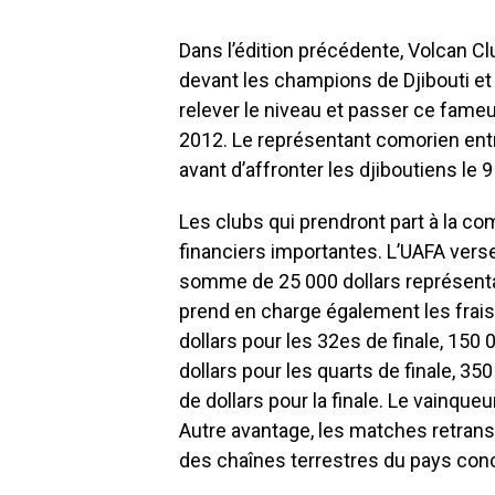
Dans l’édition précédente, Volcan Clu
devant les champions de Djibouti et 
relever le niveau et passer ce fameux
2012. Le représentant comorien ent
avant d’affronter les djiboutiens le 9
Les clubs qui prendront part à la co
financiers importantes. L’UAFA verse
somme de 25 000 dollars représentan
prend en charge également les frais 
dollars pour les 32es de finale, 150 
dollars pour les quarts de finale, 350
de dollars pour la finale. Le vainque
Autre avantage, les matches retrans
des chaînes terrestres du pays con