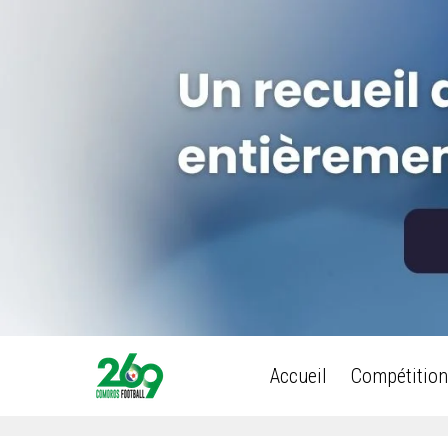
Accueil
Compétition