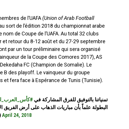
 membres de l’UAFA
(Union of Arab Football
au sort de l’édition 2018 du championnat arabe
e nom de Coupe de l’UAFA. Au total 32 clubs
ler et retour du 8-12 août et du 27-29 septembre
t par un tour préliminaire qui sera organisé
 (Vainqueur de la Coupe des Comores 2017), AS
et Dekedaha FC (Champion de Somalie). Le
pe B des playoff. Le vainqueur du groupe
res et fera face à Espérance de Tunis (Tunisie).
تمنياتنا بالتوفيق للفرق المشاركة في
كأس_العرب_للأن
البطولة علماً بأن مباريات الذهاب على أرض الفريق ا
AC)
April 24, 2018