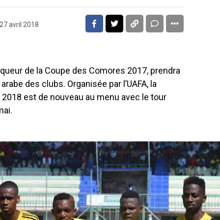
27 avril 2018
nqueur de la Coupe des Comores 2017, prendra
 arabe des clubs. Organisée par l’UAFA, la
n 2018 est de nouveau au menu avec le tour
mai.