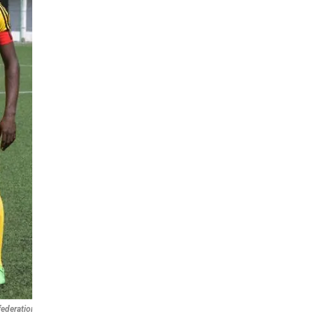
federation Cup