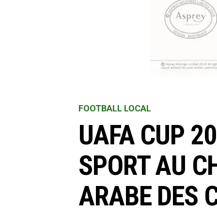
FOOTBALL LOCAL
UAFA CUP 20
SPORT AU C
ARABE DES 