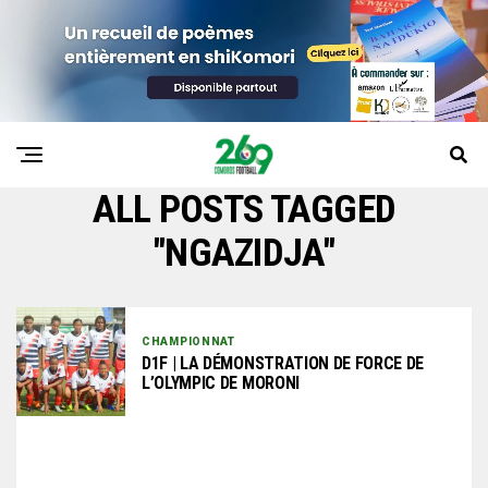
ALL POSTS TAGGED
"NGAZIDJA"
CHAMPIONNAT
D1F | LA DÉMONSTRATION DE FORCE DE
L’OLYMPIC DE MORONI