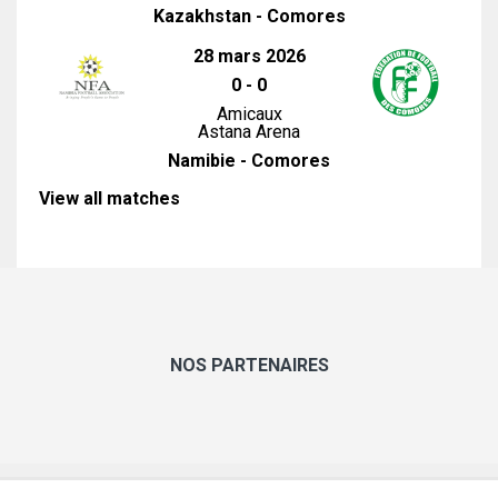
Kazakhstan - Comores
28 mars 2026
0
-
0
Amicaux
Astana Arena
Namibie - Comores
View all matches
NOS PARTENAIRES