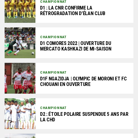
CHAMPIONNAT
D1 : LA CNR CONFIRME LA
RÉTROGRADATION D’ÉLAN CLUB
CHAMPIONNAT
D1 COMORES 2022 | OUVERTURE DU
MERCATO KASHKAZI DE MI-SAISON
CHAMPIONNAT
D1F NGAZIDJA | OLYMPIC DE MORONI ET FC
CHOUANI EN OUVERTURE
CHAMPIONNAT
D2 : ÉTOILE POLAIRE SUSPENDUE 5 ANS PAR
LA CHD