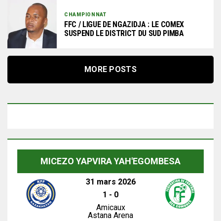
CHAMPIONNAT
FFC / LIGUE DE NGAZIDJA : LE COMEX
SUSPEND LE DISTRICT DU SUD PIMBA
MORE POSTS
MICEZO YAPVIRA YAH'EGOMBESA
31 mars 2026
1
-
0
Amicaux
Astana Arena