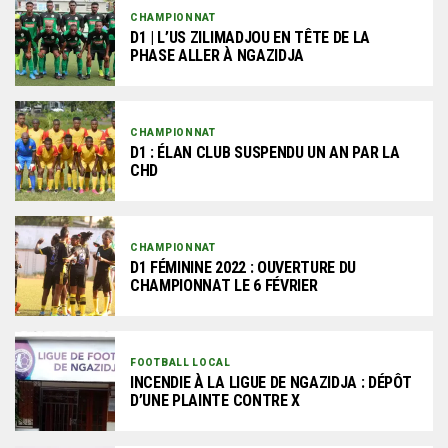
CHAMPIONNAT
D1 | L’US ZILIMADJOU EN TÊTE DE LA
PHASE ALLER À NGAZIDJA
CHAMPIONNAT
D1 : ÉLAN CLUB SUSPENDU UN AN PAR LA
CHD
CHAMPIONNAT
D1 FÉMININE 2022 : OUVERTURE DU
CHAMPIONNAT LE 6 FÉVRIER
FOOTBALL LOCAL
INCENDIE À LA LIGUE DE NGAZIDJA : DÉPÔT
D’UNE PLAINTE CONTRE X