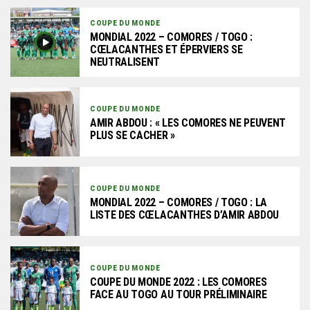
COUPE DU MONDE
MONDIAL 2022 – COMORES / TOGO :
CŒLACANTHES ET ÉPERVIERS SE
NEUTRALISENT
COUPE DU MONDE
AMIR ABDOU : « LES COMORES NE PEUVENT
PLUS SE CACHER »
COUPE DU MONDE
MONDIAL 2022 – COMORES / TOGO : LA
LISTE DES CŒLACANTHES D’AMIR ABDOU
COUPE DU MONDE
COUPE DU MONDE 2022 : LES COMORES
FACE AU TOGO AU TOUR PRÉLIMINAIRE