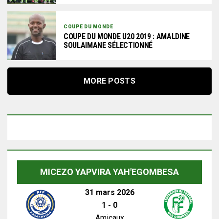
COUPE DU MONDE
COUPE DU MONDE U20 2019 : AMALDINE
SOULAIMANE SÉLECTIONNÉ
MORE POSTS
MICEZO YAPVIRA YAH'EGOMBESA
31 mars 2026
1
-
0
Amicaux