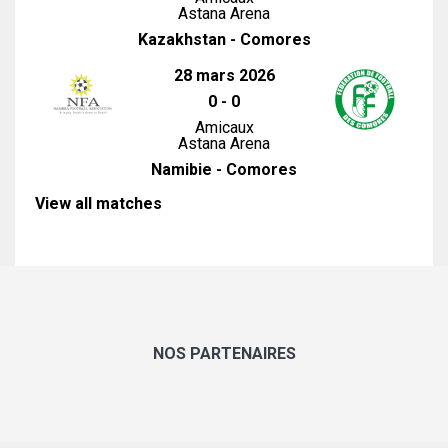
Astana Arena
Kazakhstan - Comores
28 mars 2026
0
-
0
Amicaux
Astana Arena
Namibie - Comores
View all matches
NOS PARTENAIRES