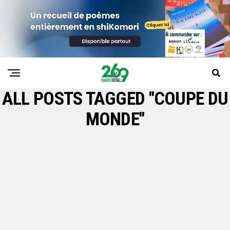
ALL POSTS TAGGED "COUPE DU
MONDE"