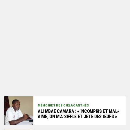
MÉMOIRES DES CŒLACANTHES
ALI MBAE CAMARA : « INCOMPRIS ET MAL-
AIMÉ, ON M’A SIFFLÉ ET JETÉ DES ŒUFS »