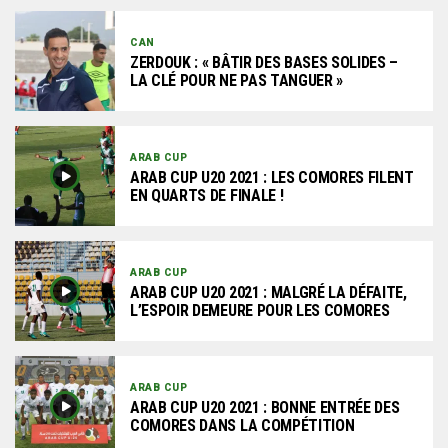
CAN
ZERDOUK : « BÂTIR DES BASES SOLIDES –
LA CLÉ POUR NE PAS TANGUER »
ARAB CUP
ARAB CUP U20 2021 : LES COMORES FILENT
EN QUARTS DE FINALE !
ARAB CUP
ARAB CUP U20 2021 : MALGRÉ LA DÉFAITE,
L’ESPOIR DEMEURE POUR LES COMORES
ARAB CUP
ARAB CUP U20 2021 : BONNE ENTRÉE DES
COMORES DANS LA COMPÉTITION