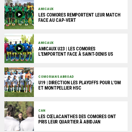
AMICAUX
LES COMORES REMPORTENT LEUR MATCH
FACE AU CAP-VERT
AMICAUX
AMICAUX U23 | LES COMORES
L’EMPORTENT FACE À SAINT-DENIS US
COMORIANS ABROAD
U19 | DIRECTION LES PLAYOFFS POUR L’OM
ET MONTPELLIER HSC
CAN
LES CŒLACANTHES DES COMORES ONT
PRIS LEUR QUARTIER À ABIDJAN