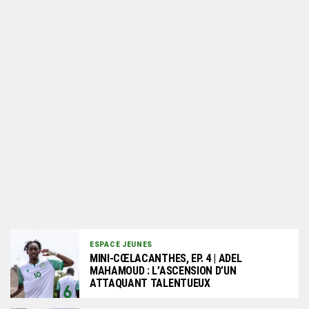
ESPACE JEUNES
MINI-CŒLACANTHES, EP. 4 | ADEL
MAHAMOUD : L’ASCENSION D’UN
ATTAQUANT TALENTUEUX