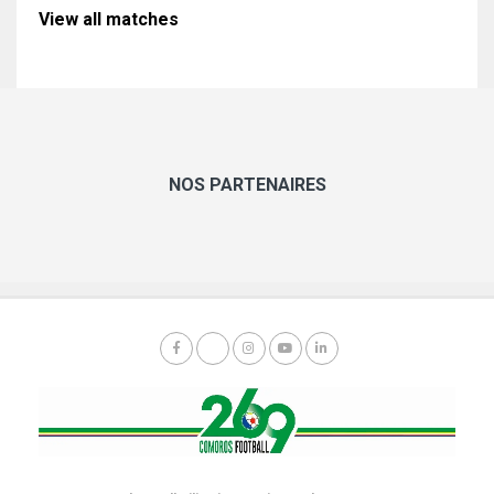
View all matches
NOS PARTENAIRES