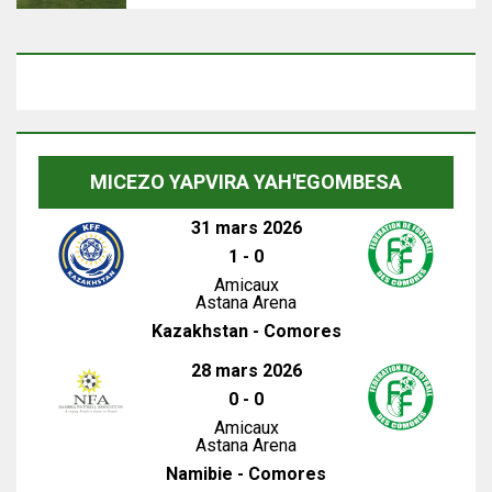
MICEZO YAPVIRA YAH'EGOMBESA
31 mars 2026
1
-
0
Amicaux
Astana Arena
Kazakhstan - Comores
28 mars 2026
0
-
0
Amicaux
Astana Arena
Namibie - Comores