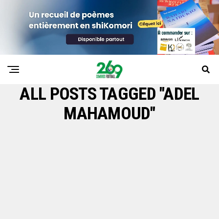
ALL POSTS TAGGED "ADEL
MAHAMOUD"