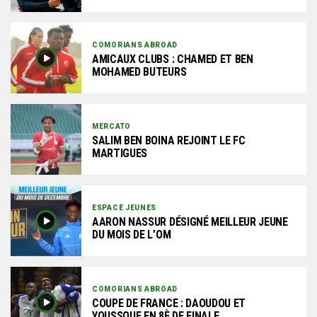
COMORIANS ABROAD
AMICAUX CLUBS : CHAMED ET BEN
MOHAMED BUTEURS
MERCATO
SALIM BEN BOINA REJOINT LE FC
MARTIGUES
ESPACE JEUNES
AARON NASSUR DÉSIGNÉ MEILLEUR JEUNE
DU MOIS DE L’OM
COMORIANS ABROAD
COUPE DE FRANCE : DAOUDOU ET
YOUSSOUF EN 8È DE FINALE