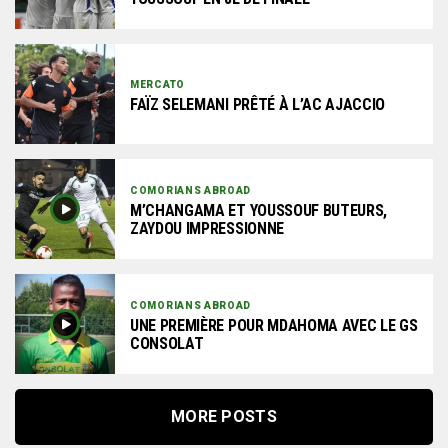
MERCATO
FAÏZ SELEMANI PRÊTÉ À L’AC AJACCIO
COMORIANS ABROAD
M’CHANGAMA ET YOUSSOUF BUTEURS,
ZAYDOU IMPRESSIONNE
COMORIANS ABROAD
UNE PREMIÈRE POUR MDAHOMA AVEC LE GS
CONSOLAT
MORE POSTS