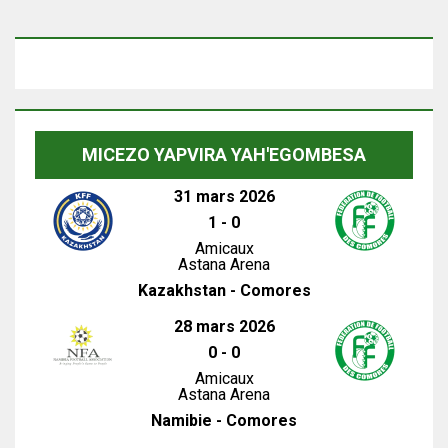
MICEZO YAPVIRA YAH'EGOMBESA
31 mars 2026
1
-
0
Amicaux
Astana Arena
Kazakhstan - Comores
28 mars 2026
0
-
0
Amicaux
Astana Arena
Namibie - Comores