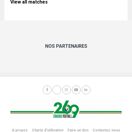
View all matches
NOS PARTENAIRES
A propos
Charte d’utilisation
Faire un don
Contactez-nous