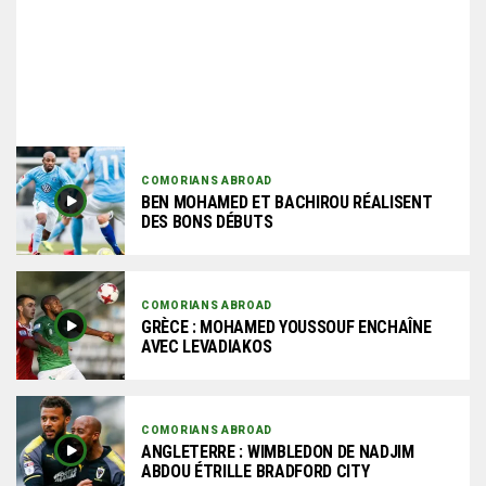
COMORIANS ABROAD
BEN MOHAMED ET BACHIROU RÉALISENT
DES BONS DÉBUTS
COMORIANS ABROAD
GRÈCE : MOHAMED YOUSSOUF ENCHAÎNE
AVEC LEVADIAKOS
COMORIANS ABROAD
ANGLETERRE : WIMBLEDON DE NADJIM
ABDOU ÉTRILLE BRADFORD CITY