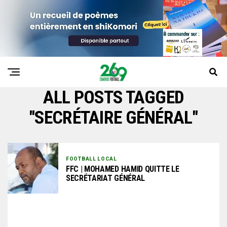
ALL POSTS TAGGED
"SECRÉTAIRE GÉNÉRAL"
FOOTBALL LOCAL
FFC | MOHAMED HAMID QUITTE LE
SECRÉTARIAT GÉNÉRAL