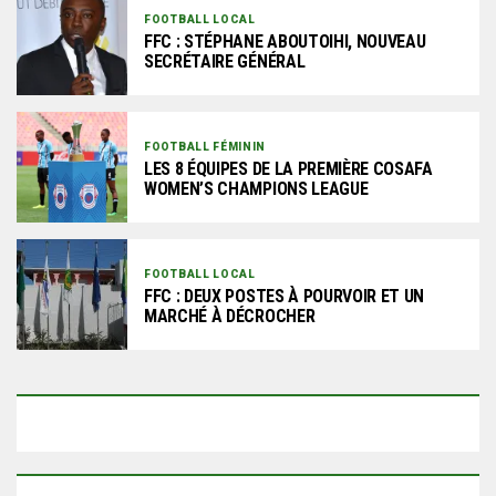
FOOTBALL LOCAL
FFC : STÉPHANE ABOUTOIHI, NOUVEAU
SECRÉTAIRE GÉNÉRAL
FOOTBALL FÉMININ
LES 8 ÉQUIPES DE LA PREMIÈRE COSAFA
WOMEN’S CHAMPIONS LEAGUE
FOOTBALL LOCAL
FFC : DEUX POSTES À POURVOIR ET UN
MARCHÉ À DÉCROCHER