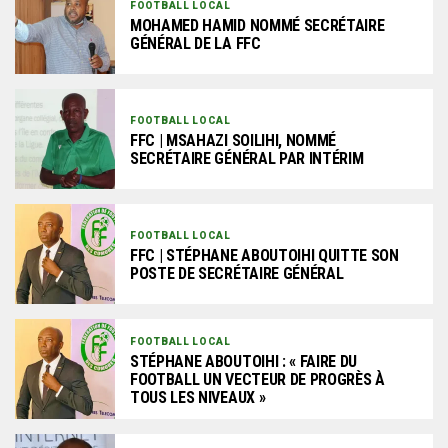
FOOTBALL LOCAL
MOHAMED HAMID NOMMÉ SECRÉTAIRE
GÉNÉRAL DE LA FFC
FOOTBALL LOCAL
FFC | MSAHAZI SOILIHI, NOMMÉ
SECRÉTAIRE GÉNÉRAL PAR INTÉRIM
FOOTBALL LOCAL
FFC | STÉPHANE ABOUTOIHI QUITTE SON
POSTE DE SECRÉTAIRE GÉNÉRAL
FOOTBALL LOCAL
STÉPHANE ABOUTOIHI : « FAIRE DU
FOOTBALL UN VECTEUR DE PROGRÈS À
TOUS LES NIVEAUX »