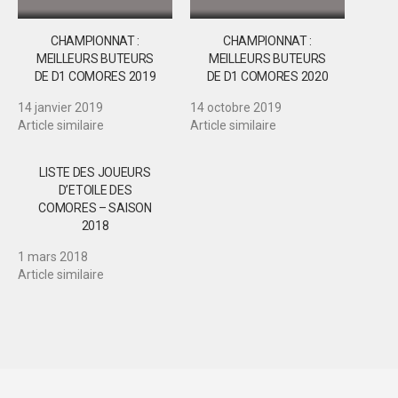
CHAMPIONNAT :
CHAMPIONNAT :
MEILLEURS BUTEURS
MEILLEURS BUTEURS
DE D1 COMORES 2019
DE D1 COMORES 2020
14 janvier 2019
14 octobre 2019
Article similaire
Article similaire
LISTE DES JOUEURS
D’ETOILE DES
COMORES – SAISON
2018
1 mars 2018
Article similaire