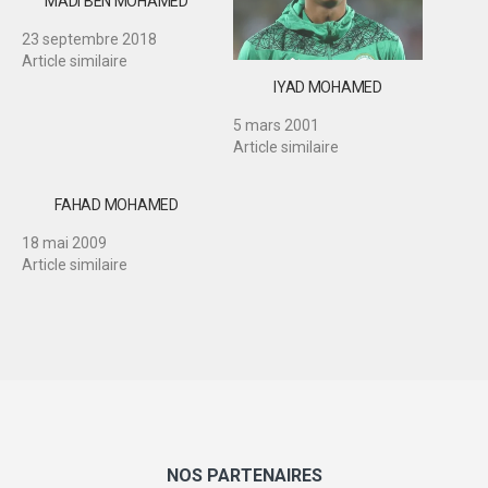
MADI BEN MOHAMED
23 septembre 2018
Article similaire
IYAD MOHAMED
5 mars 2001
Article similaire
FAHAD MOHAMED
18 mai 2009
Article similaire
NOS PARTENAIRES