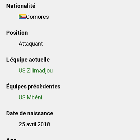
Nationalité
Comores
Position
Attaquant
L'équipe actuelle
US Zilimadjou
Équipes précèdentes
US Mbéni
Date de naissance
25 avril 2018