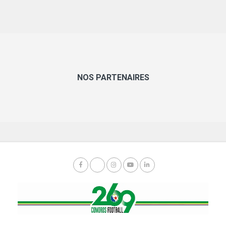
NOS PARTENAIRES