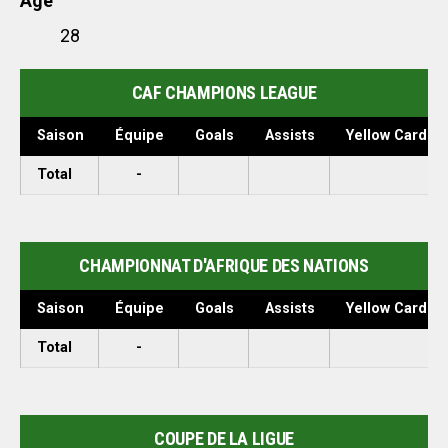
Age
28
CAF CHAMPIONS LEAGUE
Saison
Équipe
Goals
Assists
Yellow Cards
Total
-
CHAMPIONNAT D'AFRIQUE DES NATIONS
Saison
Équipe
Goals
Assists
Yellow Cards
Total
-
COUPE DE LA LIGUE