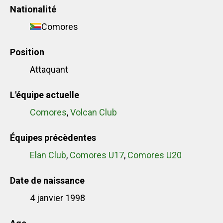
Nationalité
Comores
Position
Attaquant
L'équipe actuelle
Comores
,
Volcan Club
Équipes précèdentes
Elan Club
,
Comores U17
,
Comores U20
Date de naissance
4 janvier 1998