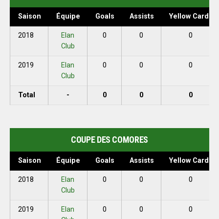
Saison
Équipe
Goals
Assists
Yellow Cards
2018
Elan
0
0
0
Club
2019
Elan
0
0
0
Club
Total
-
0
0
0
COUPE DES COMORES
Saison
Équipe
Goals
Assists
Yellow Cards
2018
Elan
0
0
0
Club
2019
Elan
0
0
0