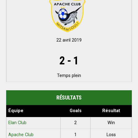
22 avril 2019
2
-
1
Temps plein
RÉSULTATS
Équipe
Goals
Résultat
Elan Club
2
Win
Apache Club
1
Loss