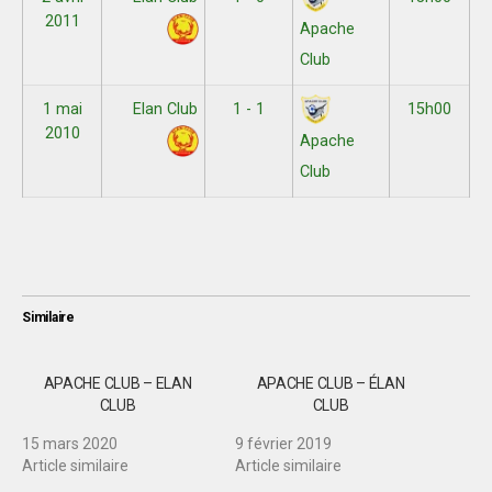
2011
Apache
Club
1 mai
Elan Club
1 - 1
15h00
2010
Apache
Club
Similaire
APACHE CLUB – ELAN
APACHE CLUB – ÉLAN
CLUB
CLUB
15 mars 2020
9 février 2019
Article similaire
Article similaire