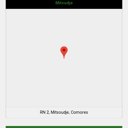
Mitsudje
RN 2, Mitsoudje, Comores