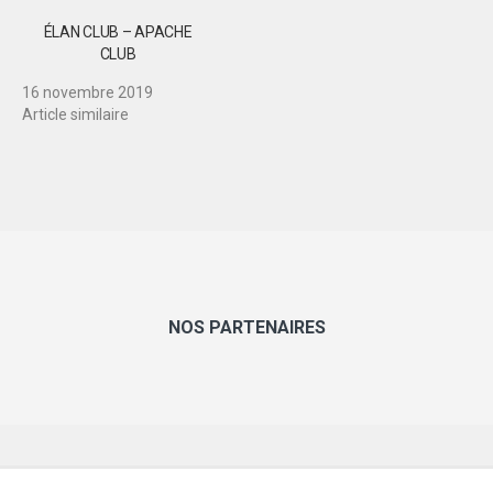
ÉLAN CLUB – APACHE
CLUB
16 novembre 2019
Article similaire
NOS PARTENAIRES