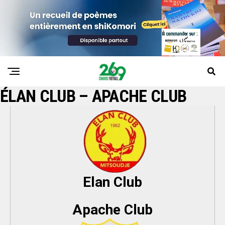
ÉLAN CLUB – APACHE CLUB
Elan Club
Apache Club