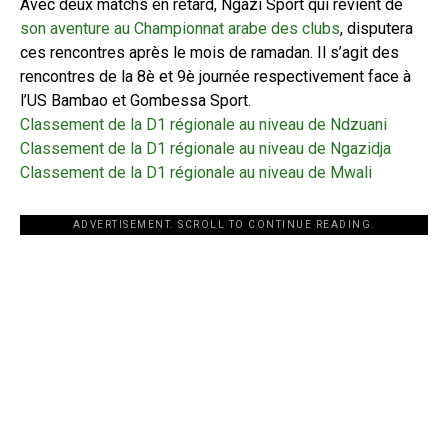
Avec deux matchs en retard, Ngazi Sport qui revient de
son aventure au Championnat arabe des clubs
, disputera
ces rencontres après le mois de ramadan. Il s’agit des
rencontres de la 8è et 9è journée respectivement face à
l’US Bambao et Gombessa Sport.
Classement de la D1 régionale au niveau de Ndzuani
Classement de la D1 régionale au niveau de Ngazidja
Classement de la D1 régionale au niveau de Mwali
ADVERTISEMENT. SCROLL TO CONTINUE READING.