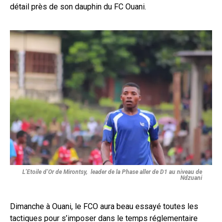
détail près de son dauphin du FC Ouani.
L’Etoile d’Or de Mirontsy, leader de la Phase aller de D1 au niveau de
Ndzuani
Dimanche à Ouani, le FCO aura beau essayé toutes les
tactiques pour s’imposer dans le temps réglementaire