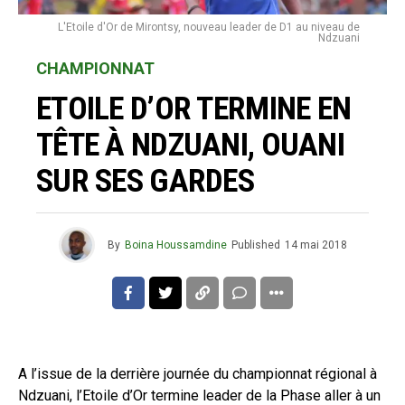
L'Etoile d'Or de Mirontsy, nouveau leader de D1 au niveau de
Ndzuani
CHAMPIONNAT
ETOILE D’OR TERMINE EN
TÊTE À NDZUANI, OUANI
SUR SES GARDES
By
Boina Houssamdine
Published
14 mai 2018
A l’issue de la derrière journée du championnat régional à
Ndzuani, l’Etoile d’Or termine leader de la Phase aller à un