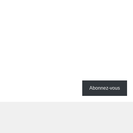
Abonnez-vous