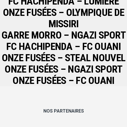
FC HACHIPENDA – LUMIÈRE
ONZE FUSÉES – OLYMPIQUE DE
MISSIRI
GARRE MORRO – NGAZI SPORT
FC HACHIPENDA – FC OUANI
ONZE FUSÉES – STEAL NOUVEL
ONZE FUSÉES – NGAZI SPORT
ONZE FUSÉES – FC OUANI
NOS PARTENAIRES