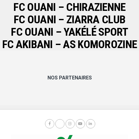
FC OUANI – CHIRAZIENNE
FC OUANI – ZIARRA CLUB
FC OUANI – YAKÉLÉ SPORT
FC AKIBANI – AS KOMOROZINE
NOS PARTENAIRES