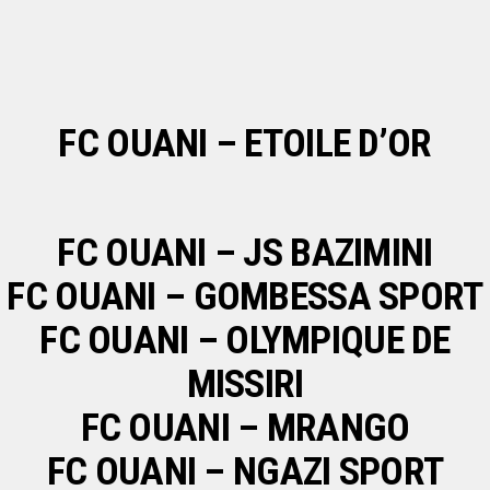
FC OUANI – ETOILE D’OR
FC OUANI – JS BAZIMINI
FC OUANI – GOMBESSA SPORT
FC OUANI – OLYMPIQUE DE
MISSIRI
FC OUANI – MRANGO
FC OUANI – NGAZI SPORT